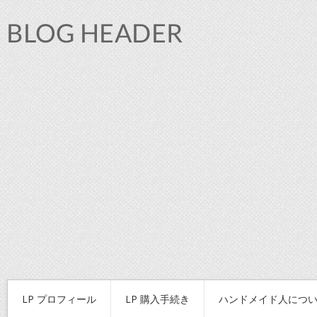
LP プロフィール
LP 購入手続き
ハンドメイド人につ