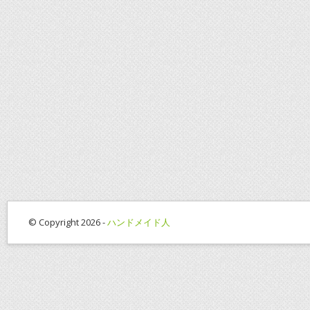
© Copyright 2026 -
ハンドメイド人