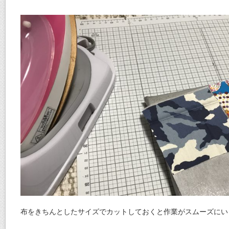
布をきちんとしたサイズでカットしておくと作業がスムーズにい