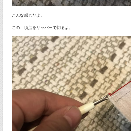
こんな感じだよ。
この、頂点をリッパーで切るよ。