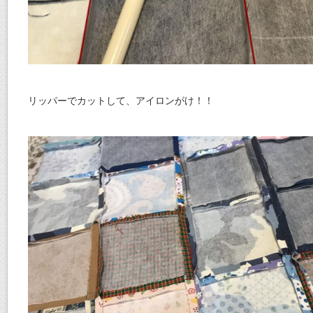
リッパーでカットして、アイロンがけ！！