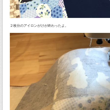
２枚分のアイロンがけが終わったよ。