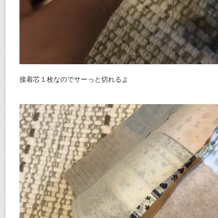
接着芯１枚なのでサーっと切れるよ