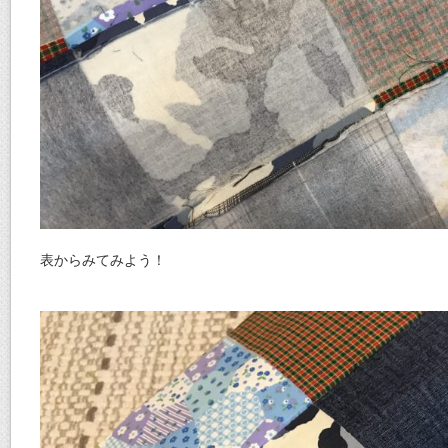
表からみてみよう！