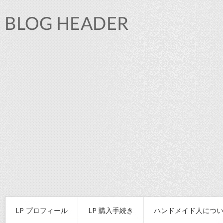
LP プロフィール
LP 購入手続き
ハンドメイド人につ