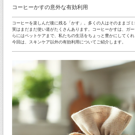
コーヒーかすの意外な有効利用
コーヒーを楽しんだ後に残る「かす」。多くの人はそのままゴミ
実はまだまだ使い道がたくさんあります。コーヒーかすは、ガー
らにはペットケアまで、私たちの生活をちょっと豊かにしてくれ
今回は、スキンケア以外の有効利用についてご紹介します。