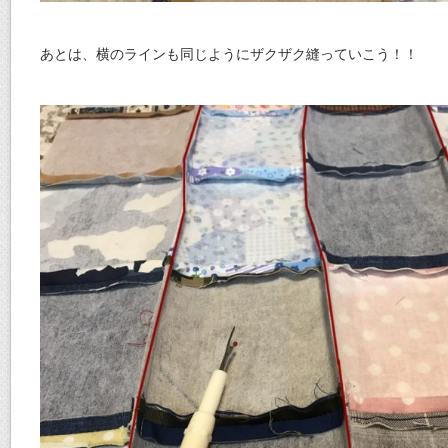
あとは、横のラインも同じようにザクザク縫っていこう！！