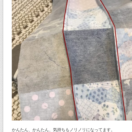
かんたん、かんたん、気持ちもノリノリになってます。