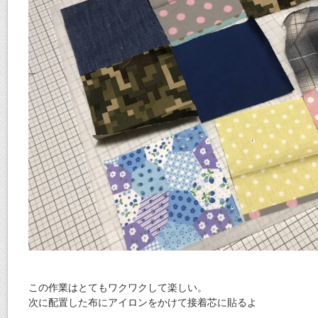
この作業はとてもワクワクして楽しい。
次に配置した布にアイロンをかけて接着芯に貼るよ