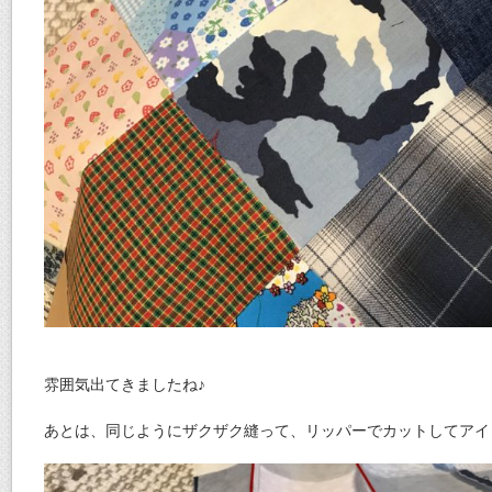
雰囲気出てきましたね♪
あとは、同じようにザクザク縫って、リッパーでカットしてアイ