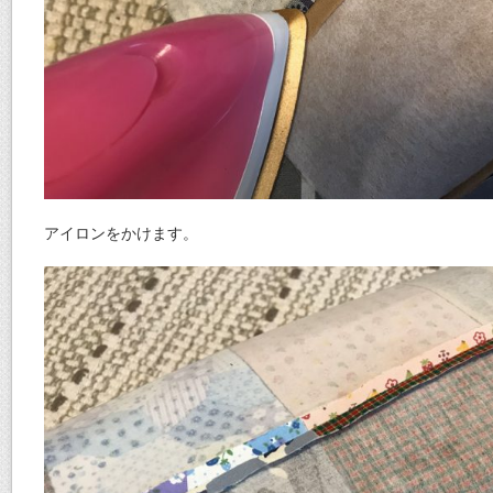
アイロンをかけます。