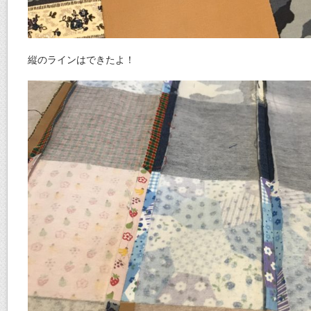
縦のラインはできたよ！