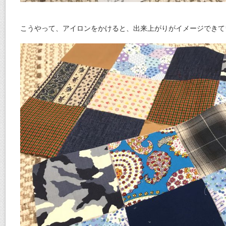
こうやって、アイロンをかけると、出来上がりがイメージできて