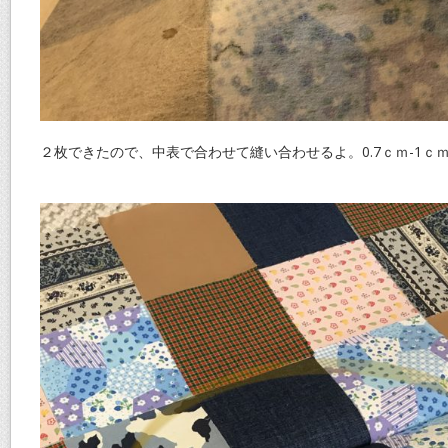
２枚できたので、中表で合わせて縫い合わせるよ。0.7ｃｍ-1ｃ