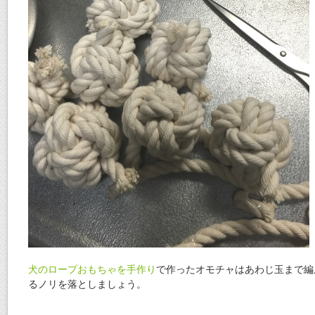
犬のロープおもちゃを手作り
で作ったオモチャはあわじ玉まで編
るノリを落としましょう。