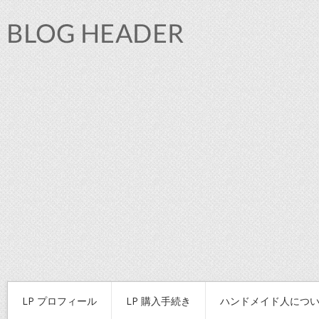
LP プロフィール
LP 購入手続き
ハンドメイド人につ