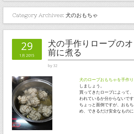
Category Archives:
犬のおもちゃ
犬の手作りロープのオ
29
前に煮る
1月 2015
by
32
犬のロープおもちゃを手作り
しましょう。
買ってきたロープによって、
われているか分からないです
ちょっと面倒ですが、おもち
め、できるだけ安全なものに