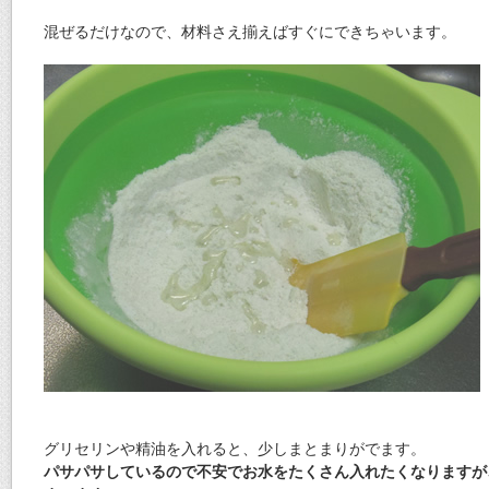
混ぜるだけなので、材料さえ揃えばすぐにできちゃいます。
グリセリンや精油を入れると、少しまとまりがでます。
パサパサしているので不安でお水をたくさん入れたくなりますが