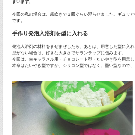
まいます
。
今回の私の場合は、霧吹きで３回ぐらい湿らせました。ギュッと
です。
手作り発泡入浴剤を型に入れる
発泡入浴剤の材料をまぜまぜしたら、あとは、用意した型に入れ
型がない場合は、好きな大きさでサランラップに包みます。
今回は、生キャラメル用・チョコレート型・たいやき型を用意し
本命はたいやき型ですが、シリコン型ではなく、堅い型なので、