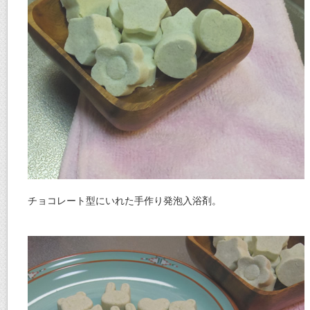
チョコレート型にいれた手作り発泡入浴剤。