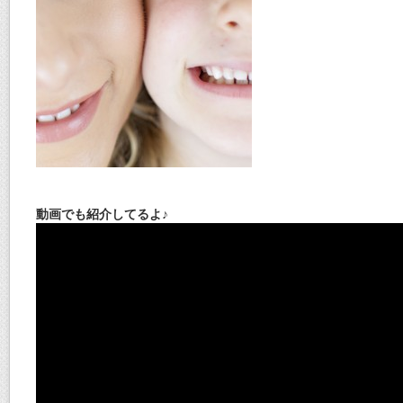
動画でも紹介してるよ♪