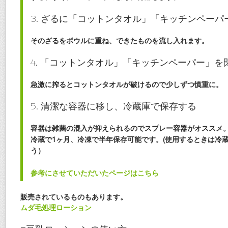
3. ざるに「コットンタオル」「キッチンペーパ
そのざるをボウルに重ね、できたものを流し入れます。
4. 「コットンタオル」「キッチンペーパー」
急激に搾るとコットンタオルが破けるので少しずつ慎重に。
5. 清潔な容器に移し、冷蔵庫で保存する
容器は雑菌の混入が抑えられるのでスプレー容器がオススメ
冷蔵で1ヶ月、冷凍で半年保存可能です。(使用するときは冷
う）
参考にさせていただいたページはこちら
販売されているものもあります。
ムダ毛処理ローション