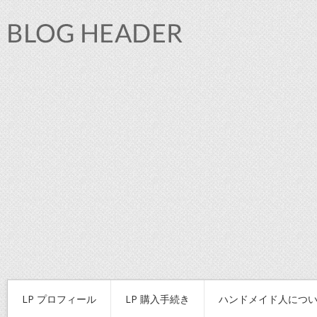
LP プロフィール
LP 購入手続き
ハンドメイド人につ