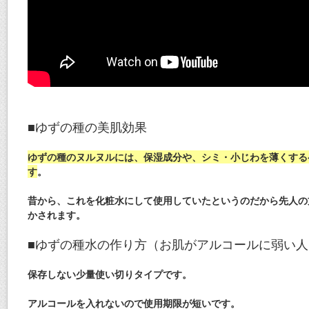
■ゆずの種の美肌効果
ゆずの種のヌルヌルには、保湿成分や、シミ・小じわを薄くする
す
。
昔から、これを化粧水にして使用していたというのだから先人の
かされます。
■ゆずの種水の作り方（お肌がアルコールに弱い人
保存しない少量使い切りタイプ
です。
アルコールを入れないので使用期限が短いです。