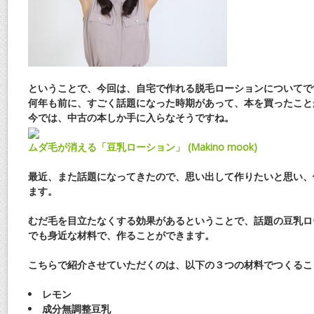
ということで、今回は、自宅で作れる脱毛ローションについてで
何年も前に、すごく話題になった時期があって、本を買ったこと
今では、中古の本しか手に入らなそうですね。
ムダ毛が消える「豆乳ローション」 (Makino mook)
最近、また話題になってきたので、思い出して作りたいと思い、
ます。
むだ毛を目立たなくする効果があるということで、話題の豆乳ロ
でも身近な材料で、作ることができます。
こちらで紹介させていただくのは、以下の３つの材料でつくるこ
レモン
成分無調整豆乳