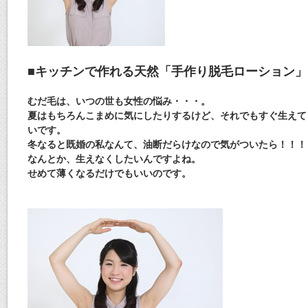
■
キッチンで作れる天然「手作り脱毛ローション」
むだ毛は、いつの世も女性の悩み・・・。
夏はもちろんこまめに気にしたりするけど、それでもすぐ生えて
いです。
冬なると既婚の私なんて、油断だらけなので気がついたら！！！
なんとか、生えなくしたいんですよね。
せめて薄くなるだけでもいいのです。