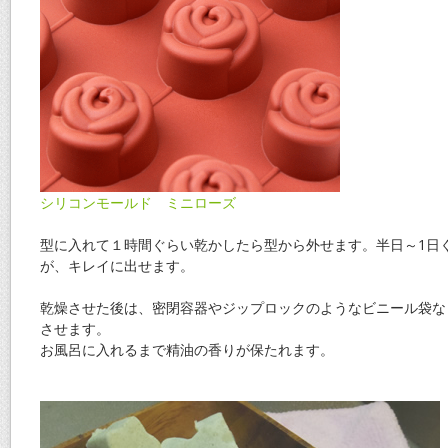
シリコンモールド ミニローズ
型に入れて１時間ぐらい乾かしたら型から外せます。半日～1日
が、キレイに出せます。
乾燥させた後は、密閉容器やジップロックのようなビニール袋な
させます。
お風呂に入れるまで精油の香りが保たれます。