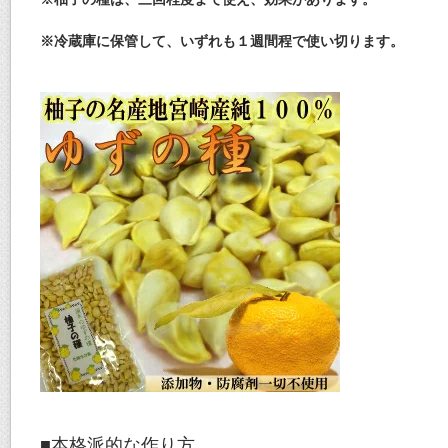
※冷蔵庫に保管して、いずれも１週間程で使い切ります。
■本格派的な作り方