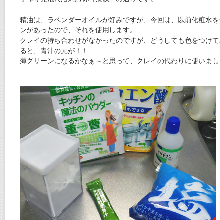
精油は、ラベンダーオイルが好みですが、今回は、以前化粧水を
ンがあったので、それを使用します。
クレイの持ち合わせがなかったのですが、どうしても色をつけて
ると、青汁の元が！！
薄グリーンになるかなぁ～と思って、クレイの代わりに使いまし