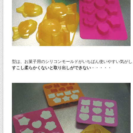
型は、お菓子用のシリコンモールドがいちばん使いやすい気がし
すこし柔らかくないと取り出しができない
・・・・・