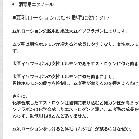
消毒用エタノール
■豆乳ローションはなぜ脱毛に効くの？
豆乳ローションの脱毛効果は大豆イソフラボンによります。
ムダ毛は男性ホルモンが増えると成長しやすくなり、女性ホルモ
す。
大豆イソフラボンは女性ホルモンであるエストロゲンに似た働き
大豆イソフラボンの女性ホルモンに似た働きにより、
男性ホルモンの働きを抑制し、ムダ毛が生えるのを押さえるわけ
さらに、
化学合成したエストロゲンは過剰に取り込むと発ガン性が高まっ
ソフラボンは化学合成したエストロゲンと違い、ムダ毛の成長を
わらず、副作用もほとんどありません。
豆乳ローションをつけると体毛（ムダ毛）が減るのはなぜか。