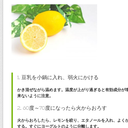
1. 豆乳を小鍋に入れ、弱火にかける
かき混ぜながら温めます。温度が上がり過ぎると有効成分が
来ないように注意。
2. 60度～70度になったら火からおろす
火からおろしたら、レモンを絞り、エタノールを入れ、よくか
する。すぐにヨーグルトのように分離します。