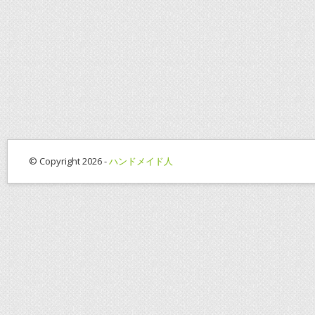
© Copyright 2026 -
ハンドメイド人