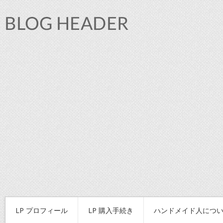
LP プロフィール
LP 購入手続き
ハンドメイド人につ