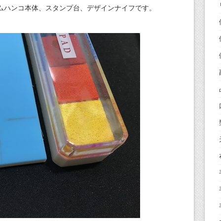
ムハンコ本体、スタンプ台、デザインナイフです。