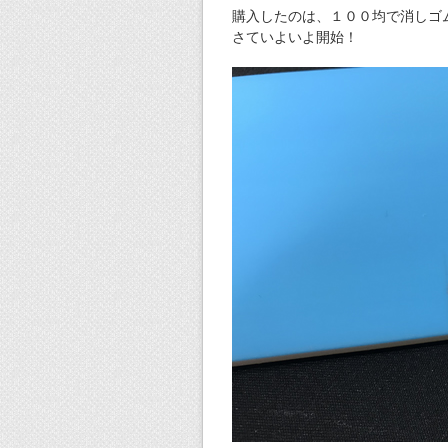
購入したのは、１００均で消しゴ
さていよいよ開始！