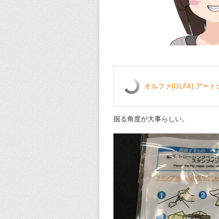
オルファ(OLFA) アート
掘る角度が大事らしい。