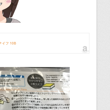
ナイフ 10B