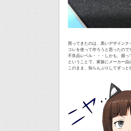
買ってきたのは、黒いデザインナ
コレを使って作ろうと思ったので
不良品レベル・・・しかも、掘っ
ということで、家族にメーカー品
このまま、知らんぷりしてずっと借り