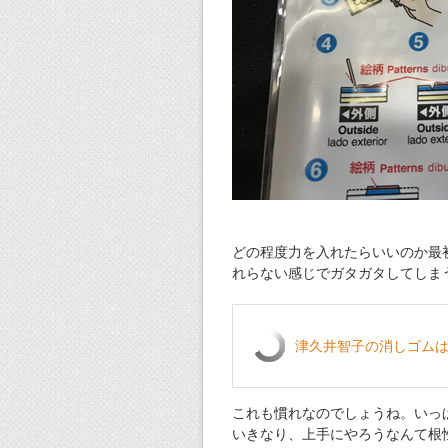
どの程度力を入れたらいいのか最
れらない感じでガタガタしてしま
津久井智子の消しゴム
これも慣れなのでしょうね。いっぱ
いきなり、上手にやろうなんて根