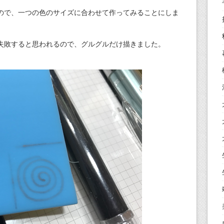
ので、一つの色のサイズに合わせて作ってみることにしま
失敗すると思われるので、グルグルだけ描きました。