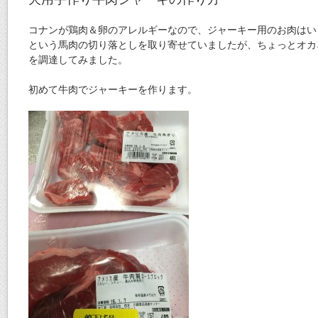
コナンが鶏肉＆卵のアレルギーなので、ジャーキー用のお肉はい
という馬肉の切り落としを取り寄せていましたが、ちょっとオカ
を調達してみました。
初めて牛肉でジャーキーを作ります。