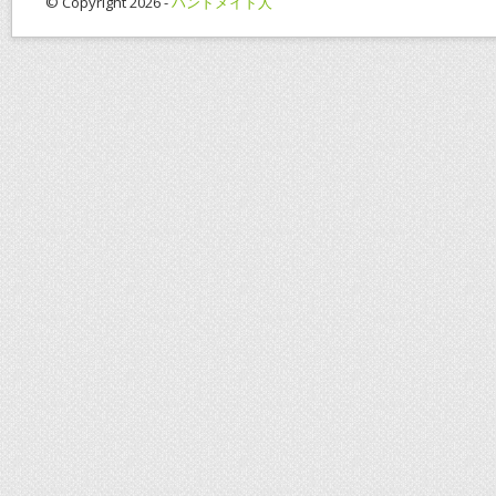
© Copyright 2026 -
ハンドメイド人