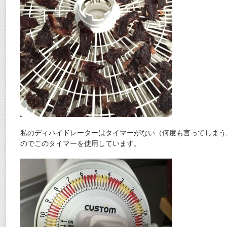
私のディハイドレーターはタイマーがない（何度も言ってしまう
のでこのタイマーを使用しています。