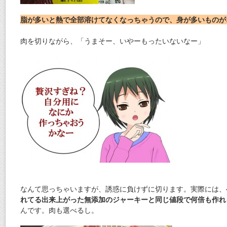
脂が多いと熱で全部溶けてなくなっちゃうので、身が多いものが
肉を切りながら、「うまそー、いやーもったいないなー」
なんて思っちゃいますが、誘惑に負けずに切ります。実際には、
れてる出来上がった無添加のジャーキーと同じ値段で何倍も作れ
んです。肉も選べるし。