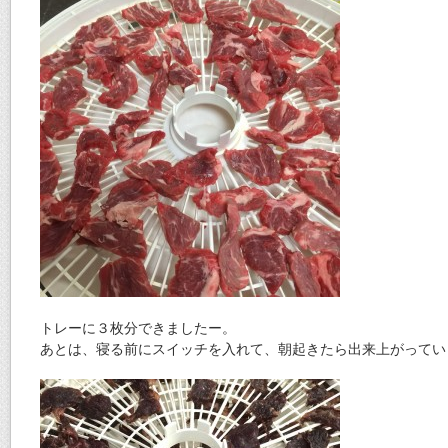
トレーに３枚分できましたー。
あとは、寝る前にスイッチを入れて、朝起きたら出来上がってい