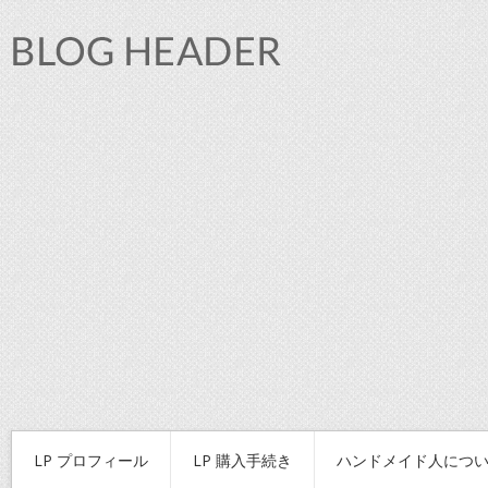
LP プロフィール
LP 購入手続き
ハンドメイド人につ