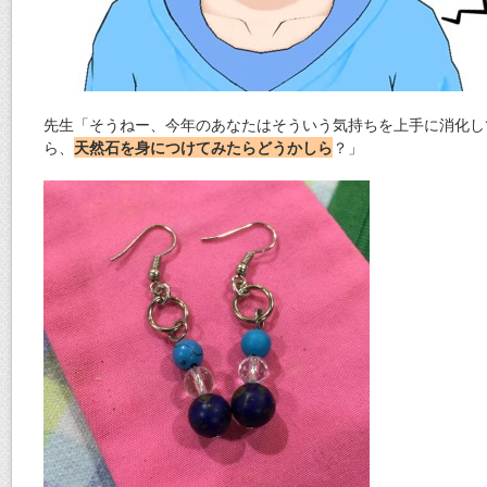
先生「そうねー、今年のあなたはそういう気持ちを上手に消化し
ら、
天然石を身につけてみたらどうかしら
？」