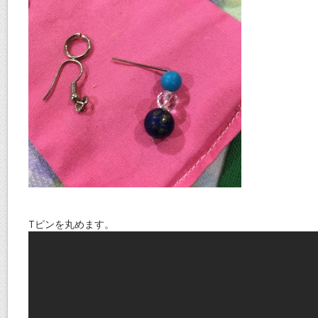
Tピンを丸めます。