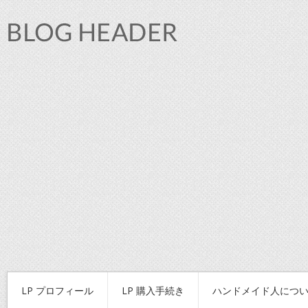
LP プロフィール
LP 購入手続き
ハンドメイド人につ