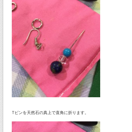
Tピンを天然石の真上で直角に折ります。