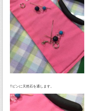
Tピンに天然石を通します。