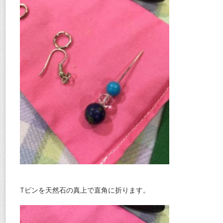
Tピンを天然石の真上で直角に折ります。