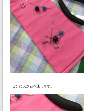
Tピンに天然石を通します。