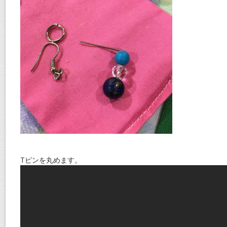
Tピンを丸めます。