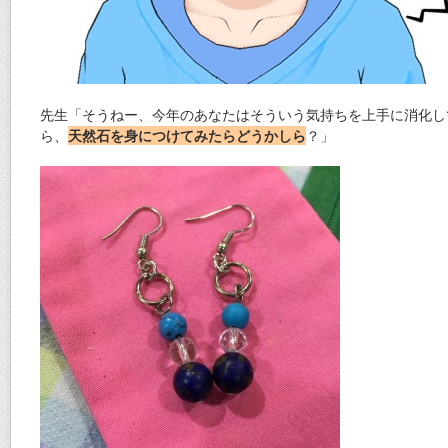
先生「そうねー、今年のあなたはそういう気持ちを上手に消化し
ら、
天然石を身につけてみたらどうかしら
？」