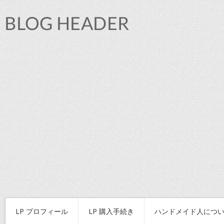
LP プロフィール
LP 購入手続き
ハンドメイド人につ