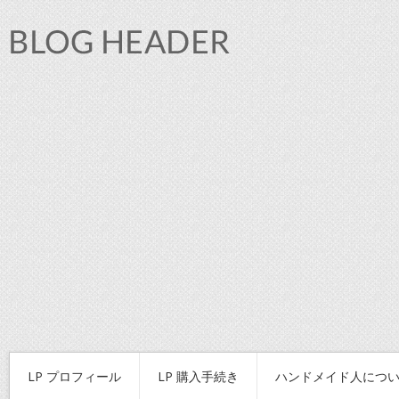
LP プロフィール
LP 購入手続き
ハンドメイド人につ