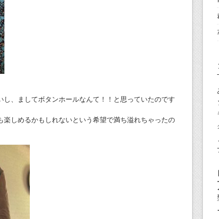
いし、ましてボタンホールなんて！！と思っていたのです
も楽しめるかもしれないという希望で満ち溢れちゃったの