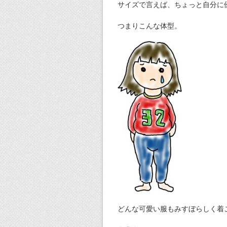
サイズで言えば、ちょっと自分に
つまりこんな体型。
どんな可愛い服もみすぼらしく着