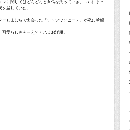
ョンに関してはどんどんと自信を失っていき、ついにまっ
状を呈していた。
ターしまむらで出会った「シャツワンピース」が私に希望
、可愛らしさも与えてくれるお洋服。