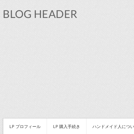
LP プロフィール
LP 購入手続き
ハンドメイド人につ