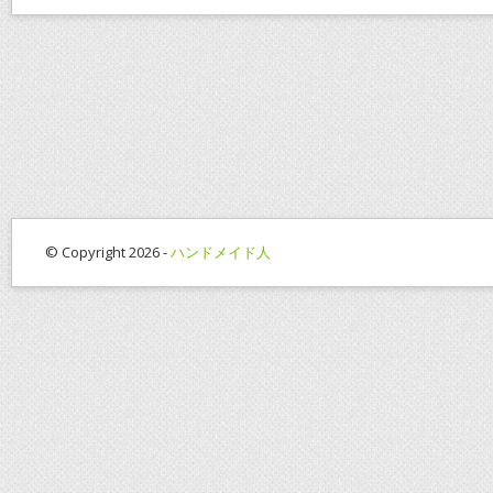
© Copyright 2026 -
ハンドメイド人