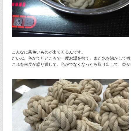
こんなに茶色いものが出てくるんです。
だいぶ、色がでたところで一度お湯を捨て、また水を沸かして煮
これを何度が繰り返して、色がでなくなったら取り出して、乾か