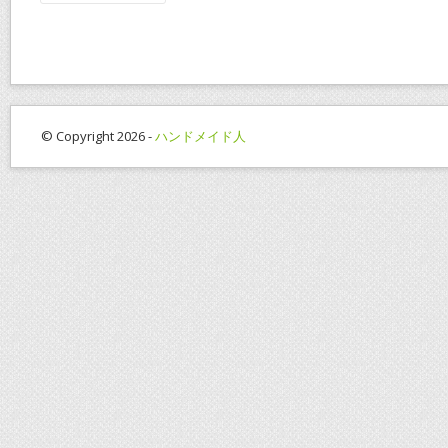
© Copyright 2026 -
ハンドメイド人