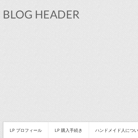
LP プロフィール
LP 購入手続き
ハンドメイド人につ