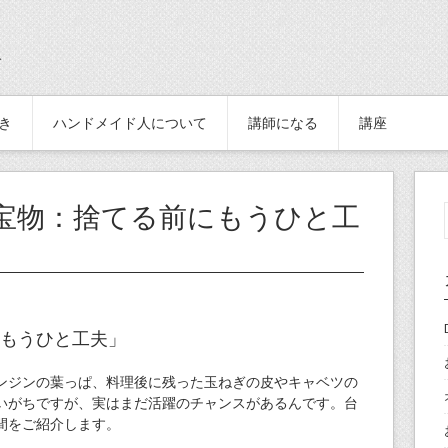
続き
ハンドメイド人について
講師になる
講座
宝物：捨てる前にもうひと工
もうひと工夫」
ンジンの葉っぱ、料理後に残った玉ねぎの皮やキャベツの
いがちですが、実はまだ活躍のチャンスがあるんです。台
間をご紹介します。