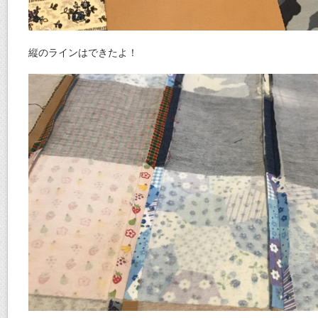
縦のラインはできたよ！