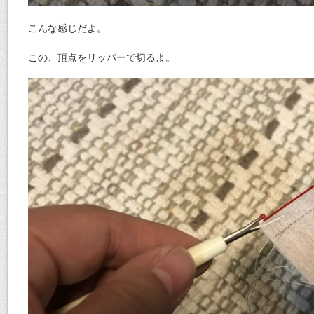
こんな感じだよ。
この、頂点をリッパーで切るよ。