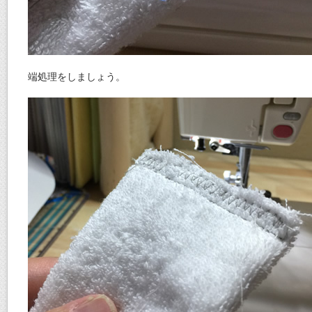
端処理をしましょう。