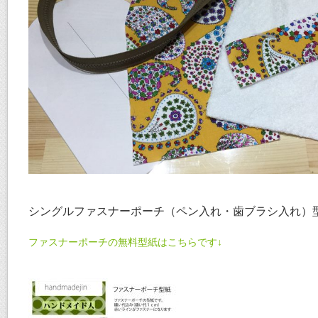
シングルファスナーポーチ（ペン入れ・歯ブラシ入れ）
ファスナーポーチの無料型紙はこちらです↓