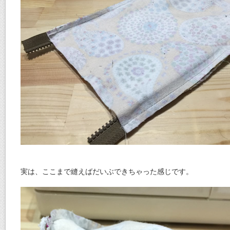
実は、ここまで縫えばだいぶできちゃった感じです。