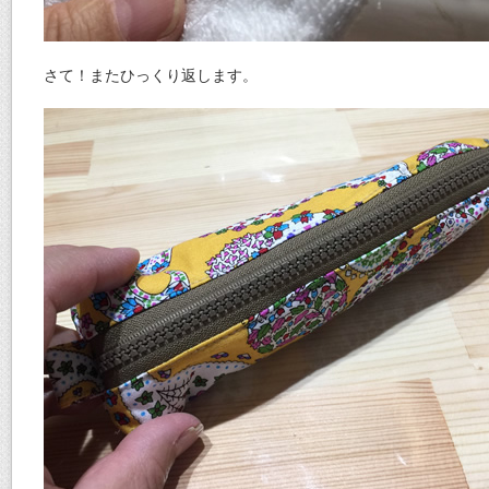
さて！またひっくり返します。