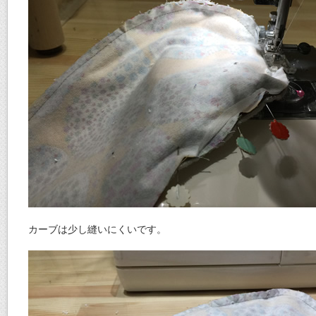
カーブは少し縫いにくいです。