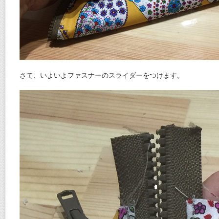
さて、いよいよファスナーのスライダーをつけます。