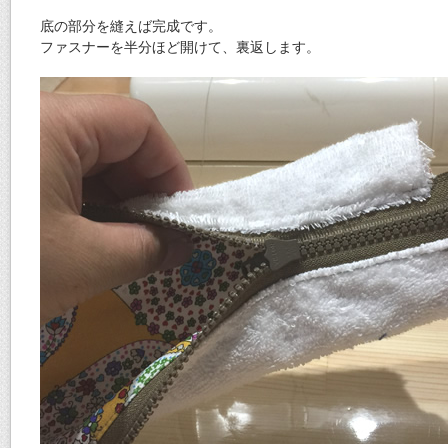
底の部分を縫えば完成です。
ファスナーを半分ほど開けて、裏返します。