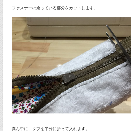
ファスナーの余っている部分をカットします。
真ん中に、タブを半分に折って入れます。