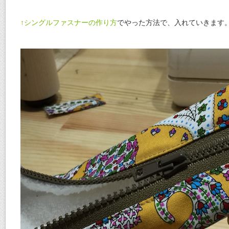
↑シングルファスナーの作り方
でやった方法で、入れていきます