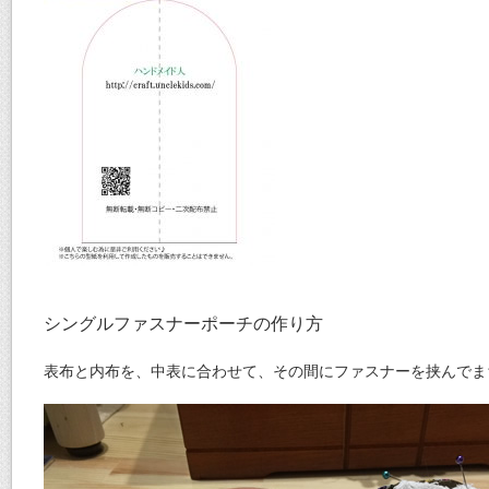
シングルファスナーポーチの作り方
表布と内布を、中表に合わせて、その間にファスナーを挟んでま