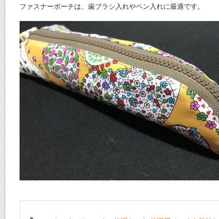
ファスナーポーチは、歯ブラシ入れやペン入れに最適です。