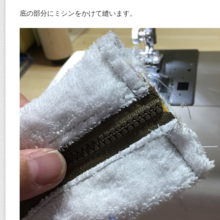
底の部分にミシンをかけて縫います。