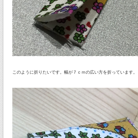
このように折りたいです。幅が７ｃｍの広い方を折っています。