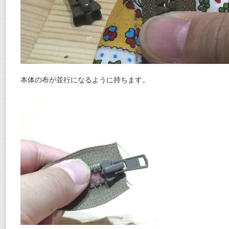
本体の布が並行になるように持ちます。