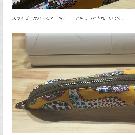
スライダーがハマると「おぉ！」とちょっとうれしいです。