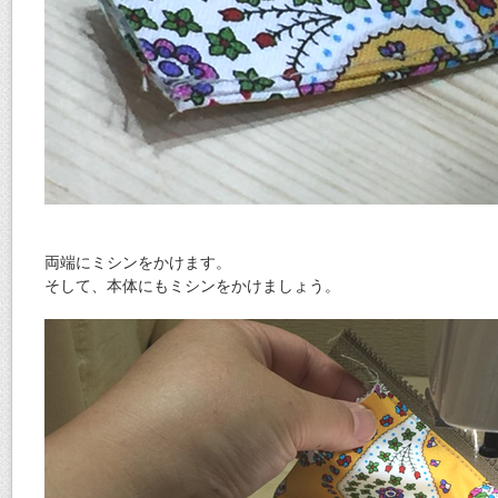
両端にミシンをかけます。
そして、本体にもミシンをかけましょう。