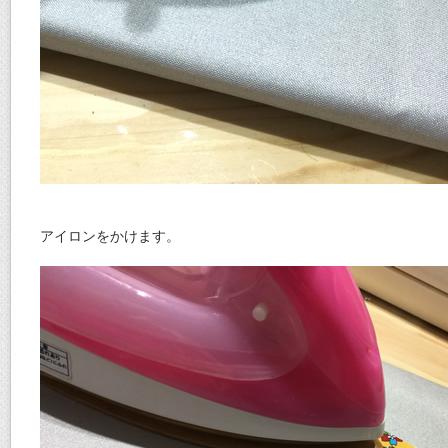
アイロンをかけます。