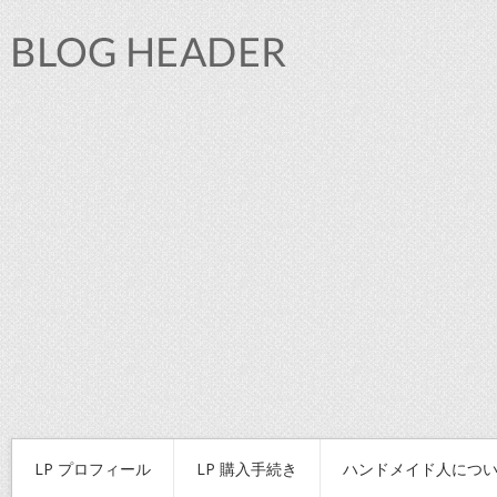
LP プロフィール
LP 購入手続き
ハンドメイド人につ