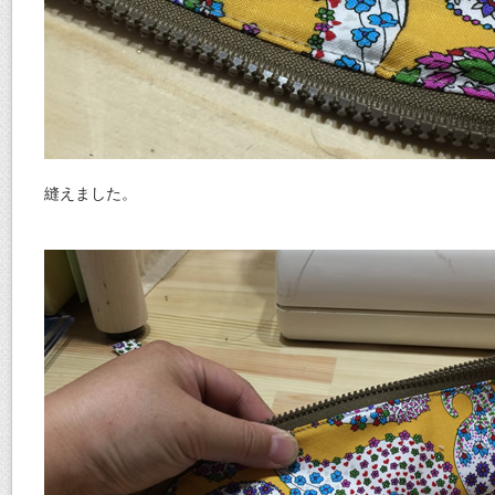
縫えました。