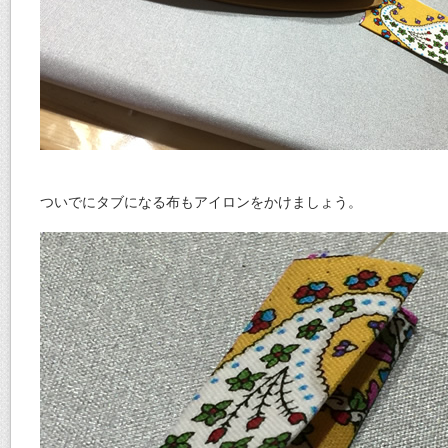
ついでにタブになる布もアイロンをかけましょう。