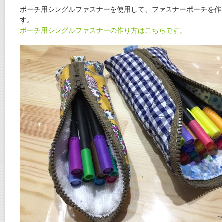
ポーチ用シングルファスナーを使用して、ファスナーポーチを作
す。
ポーチ用シングルファスナーの作り方はこちらです。