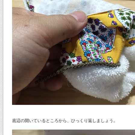
底辺の開いているところから、ひっくり返しましょう。