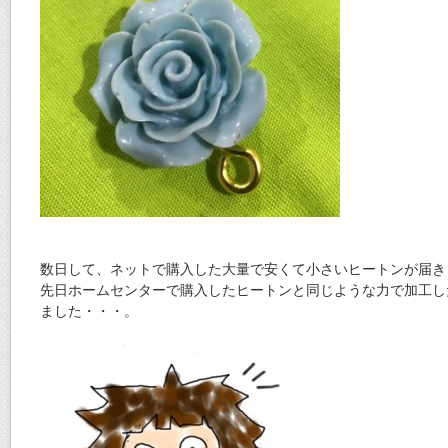
数日して、ネットで購入した大量で安くて小さいヒートンが届き
先日ホームセンターで購入したヒートンと同じような力で加工し
ました・・・。