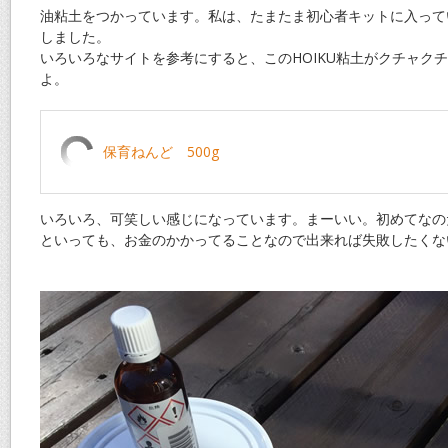
油粘土をつかっています。私は、たまたま初心者キットに入って
しました。
いろいろなサイトを参考にすると、このHOIKU粘土がクチャク
よ。
保育ねんど 500g
いろいろ、可笑しい感じになっています。まーいい。初めてなの
といっても、お金のかかってることなので出来れば失敗したくな