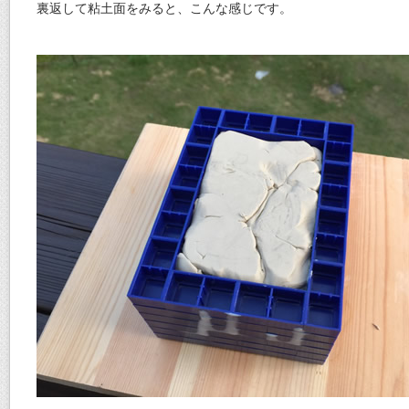
裏返して粘土面をみると、こんな感じです。