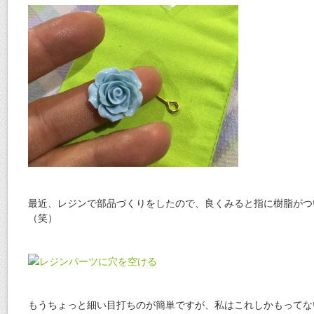
最近、レジンで部品づくりをしたので、良くみると指に樹脂がつ
（笑）
もうちょっと細い目打ちのが簡単ですが、私はこれしかもってな