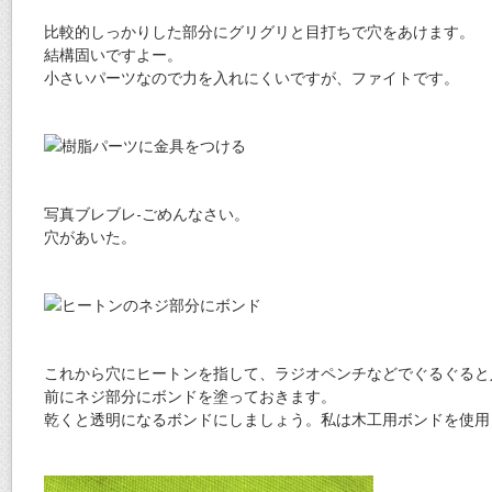
比較的しっかりした部分にグリグリと目打ちで穴をあけます。
結構固いですよー。
小さいパーツなので力を入れにくいですが、ファイトです。
写真ブレブレ-ごめんなさい。
穴があいた。
これから穴にヒートンを指して、ラジオペンチなどでぐるぐると
前にネジ部分にボンドを塗っておきます。
乾くと透明になるボンドにしましょう。私は木工用ボンドを使用