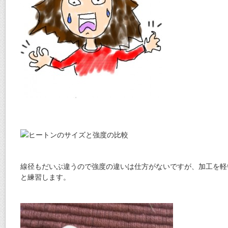
線径もだいぶ違うので強度の違いは仕方がないですが、加工を軽
と練習します。