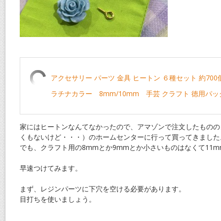
アクセサリー パーツ 金具 ヒートン ６種セット 約700
ラチナカラー 8mm/10mm 手芸 クラフト 徳用パッ
家にはヒートンなんてなかったので、アマゾンで注文したものの
くもないけど・・・）のホームセンターに行って買ってきました
でも、クラフト用の8mmとか9mmとか小さいものはなくて11
早速つけてみます。
まず、レジンパーツに下穴を空ける必要があります。
目打ちを使いましょう。