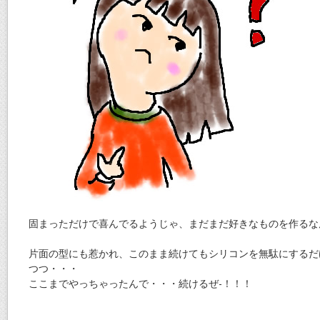
固まっただけで喜んでるようじゃ、まだまだ好きなものを作るな
片面の型にも惹かれ、このまま続けてもシリコンを無駄にするだ
つつ・・・
ここまでやっちゃったんで・・・続けるぜ-！！！