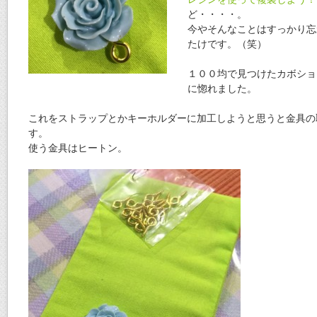
ど・・・・。
今やそんなことはすっかり忘
たけです。（笑）
１００均で見つけたカボショ
に惚れました。
これをストラップとかキーホルダーに加工しようと思うと金具の
す。
使う金具はヒートン。