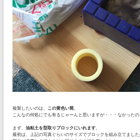
複製したいのは、
この黄色い筒
。
こんなの何処にでも有るじゃーんと思いますが・・・なかったの
まず、
油粘土を型取りブロックにいれます
。
最初は、上記の写真ぐらいのサイズでブロックを組み立てました