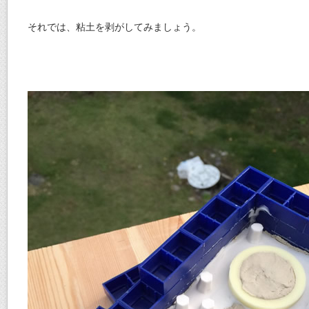
それでは、粘土を剥がしてみましょう。