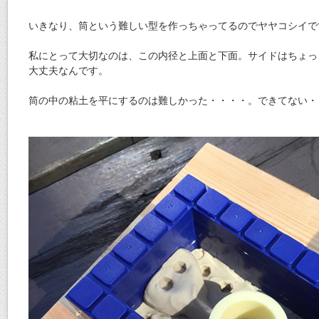
いきなり、筒という難しい型を作っちゃってるのでヤヤコシイで
私にとって大切なのは、この内径と上面と下面。サイドはちょっ
大丈夫なんです。
筒の中の粘土を平にするのは難しかった・・・・。できてない・