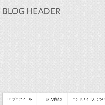
LP プロフィール
LP 購入手続き
ハンドメイド人につ