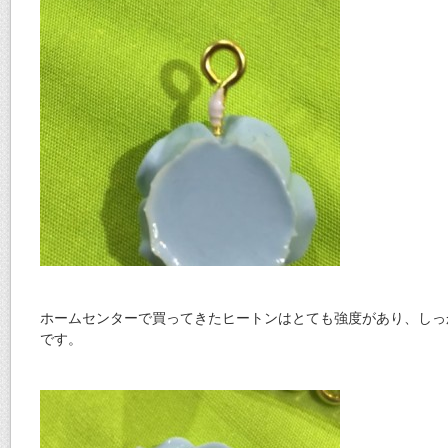
ホームセンターで買ってきたヒートンはとても強度があり、しっ
です。