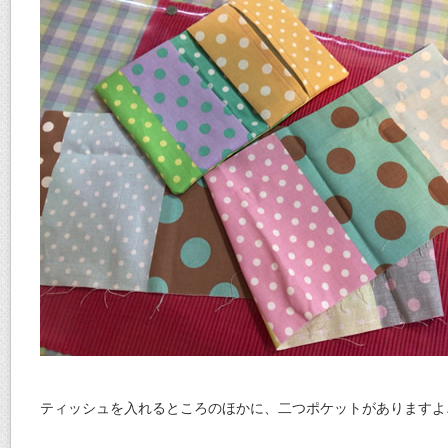
ティッシュを入れるところのほかに、二つポケットがありますよ