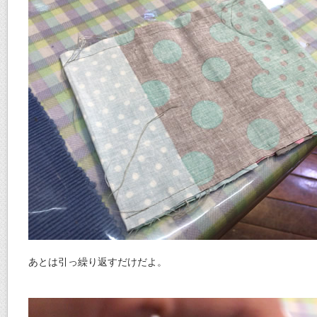
あとは引っ繰り返すだけだよ。