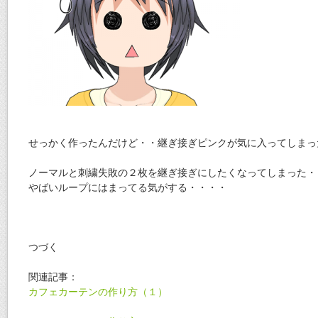
せっかく作ったんだけど・・継ぎ接ぎピンクが気に入ってしまっ
ノーマルと刺繍失敗の２枚を継ぎ接ぎにしたくなってしまった・
やばいループにはまってる気がする・・・・
つづく
関連記事：
カフェカーテンの作り方（１）