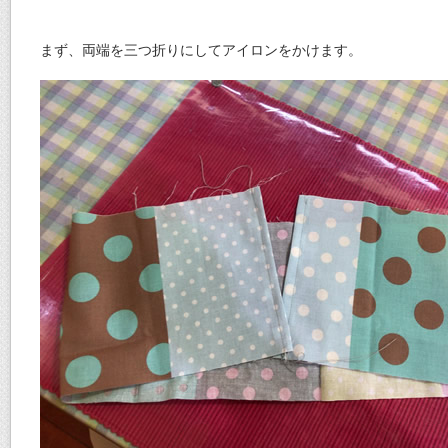
まず、両端を三つ折りにしてアイロンをかけます。