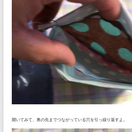
開いてみて、奥の先までつながっている穴を引っ繰り返すよ。