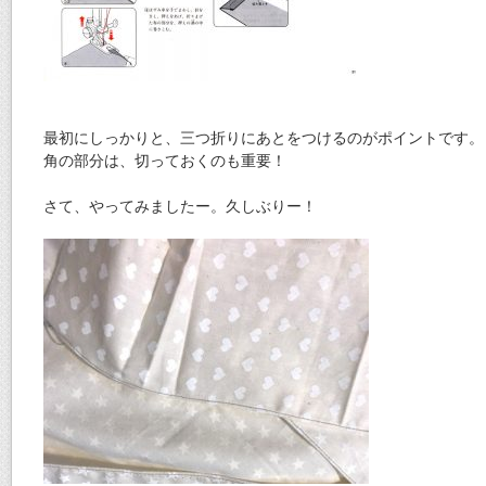
最初にしっかりと、三つ折りにあとをつけるのがポイントです。
角の部分は、切っておくのも重要！
さて、やってみましたー。久しぶりー！