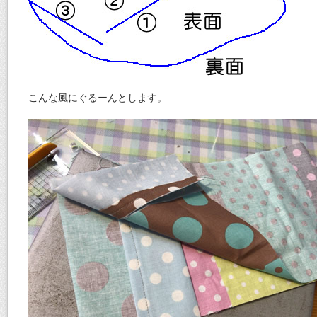
こんな風にぐるーんとします。