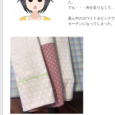
た。
でも・・・布が足りなくて、
真ん中のホワイト＆ピンクで
カーテンになってしまった。