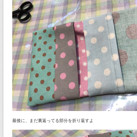
最後に、まだ裏返ってる部分を折り返すよ