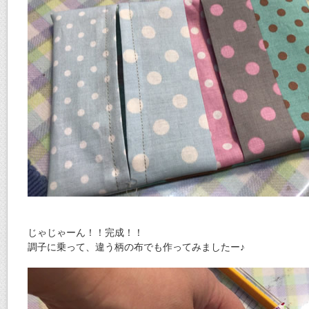
じゃじゃーん！！完成！！
調子に乗って、違う柄の布でも作ってみましたー♪