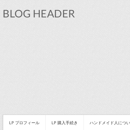
LP プロフィール
LP 購入手続き
ハンドメイド人につ