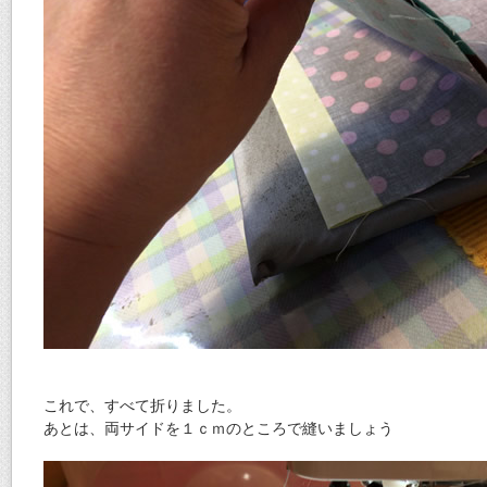
これで、すべて折りました。
あとは、両サイドを１ｃｍのところで縫いましょう