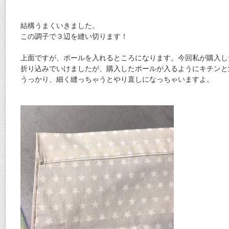
結構うまくいきました。
この調子で３辺を縫い切ります！
上面ですが、ポールを入れるところになります。今回私が購入し
折り込みでいけましたが、購入したポールが入るようにキチンと
うっかり、細く縫っちゃうとやり直しになっちゃいますよ。