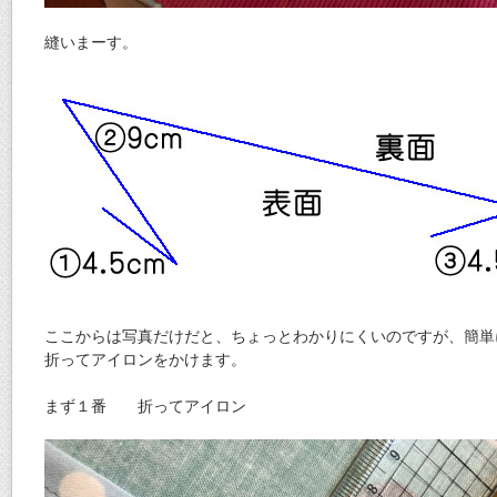
縫いまーす。
ここからは写真だけだと、ちょっとわかりにくいのですが、簡単
折ってアイロンをかけます。
まず１番 折ってアイロン