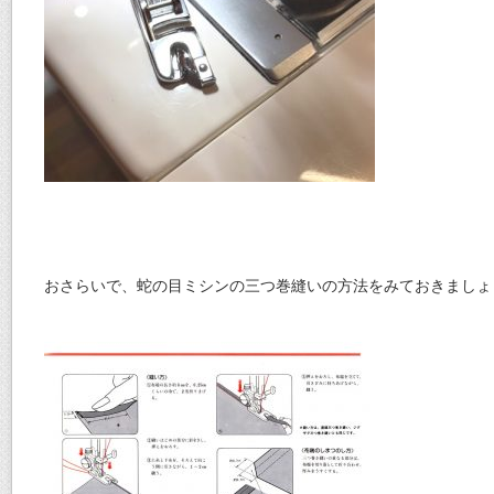
おさらいで、蛇の目ミシンの三つ巻縫いの方法をみておきましょ