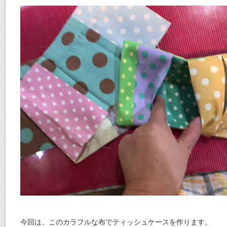
今回は、このカラフルな布でティッシュケースを作ります。