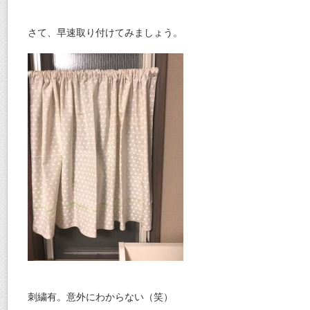
さて、早速取り付けてみましょう。
刺繍有。意外にわからない（笑）