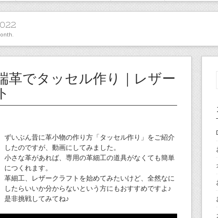
022
month.
端革でタッセル作り｜レザー
ト
ずいぶん昔に革小物の作り方「タッセル作り」をご紹介
したのですが、動画にしてみました。
小さな革があれば、専用の革細工の道具がなくても簡単
につくれます。
革細工、レザークラフトを始めてみたいけど、全然なに
したらいいか分からないという方にもおすすめですよ♪
是非挑戦してみてね♪