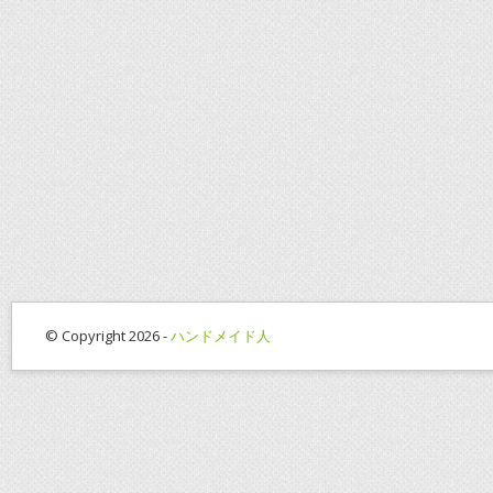
© Copyright 2026 -
ハンドメイド人