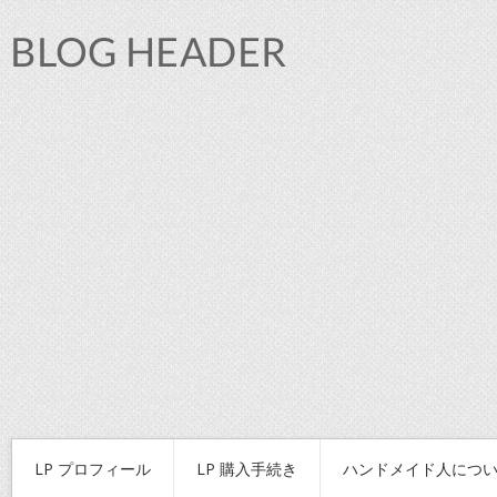
LP プロフィール
LP 購入手続き
ハンドメイド人につ