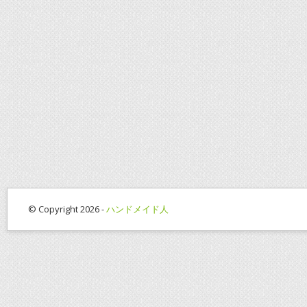
© Copyright 2026 -
ハンドメイド人