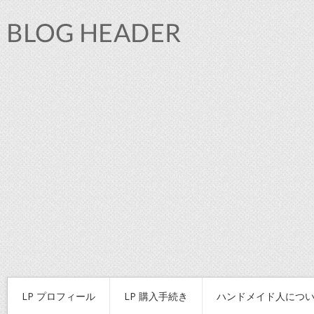
LP プロフィール
LP 購入手続き
ハンドメイド人につ