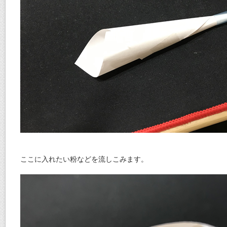
ここに入れたい粉などを流しこみます。