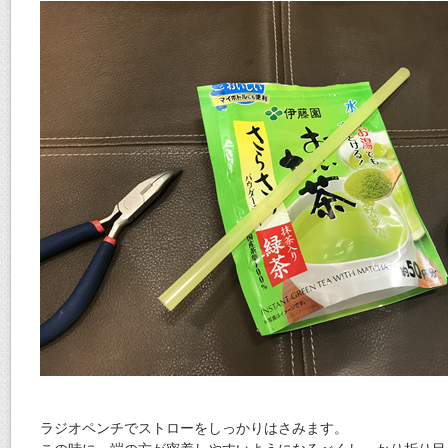
ラジオペンチでストローをしっかりはさみます。