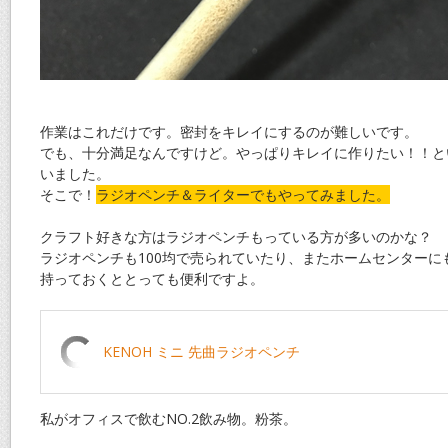
作業はこれだけです。密封をキレイにするのが難しいです。
でも、十分満足なんですけど。やっぱりキレイに作りたい！！と
いました。
そこで！
ラジオペンチ＆ライターでもやってみました。
クラフト好きな方はラジオペンチもっている方が多いのかな？
ラジオペンチも100均で売られていたり、またホームセンターに
持っておくととっても便利ですよ。
KENOH ミニ 先曲ラジオペンチ
私がオフィスで飲むNO.2飲み物。粉茶。