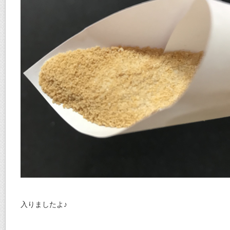
入りましたよ♪