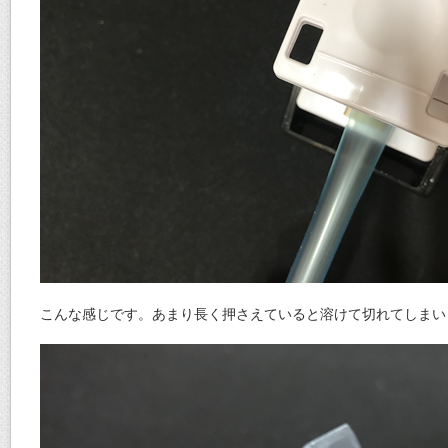
こんな感じです。あまり長く押さえていると溶けて切れてしまい