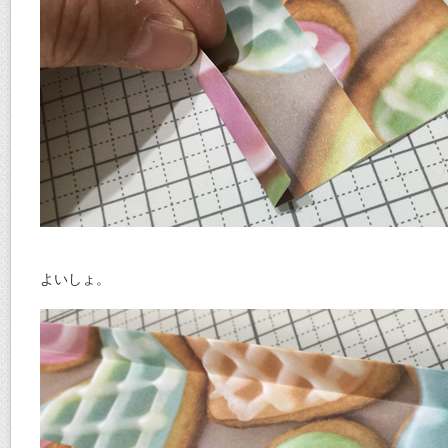
よいしょ。