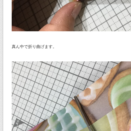
真ん中で折り曲げます。