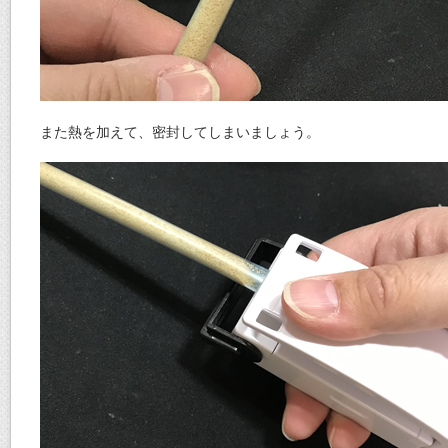
また熱を加えて、密封してしまいましょう。