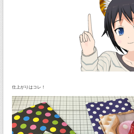
仕上がりはコレ！