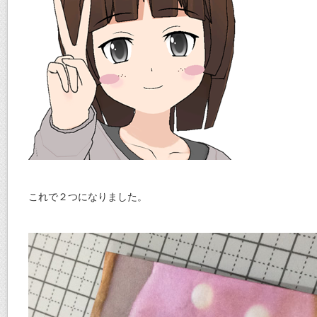
これで２つになりました。