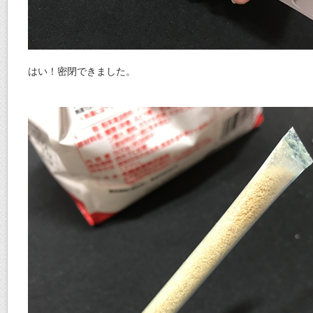
はい！密閉できました。