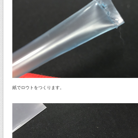
紙でロウトをつくります。