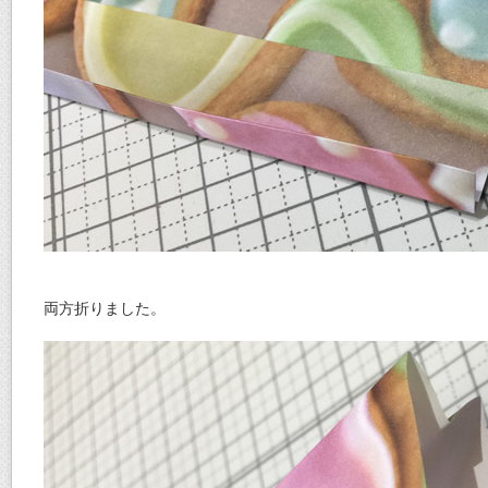
両方折りました。