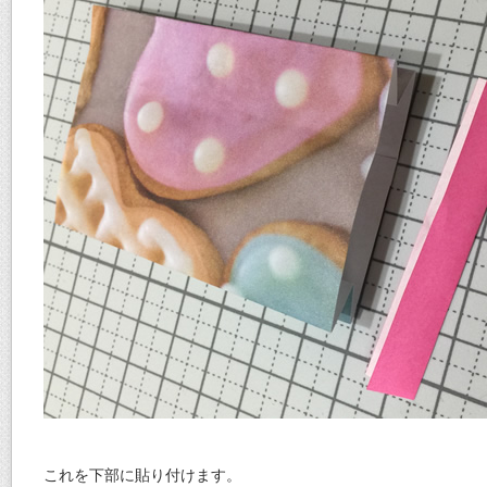
これを下部に貼り付けます。