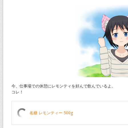
今、仕事場での休憩にレモンティを好んで飲んでいるよ。
コレ！
名糖 レモンティー 500g