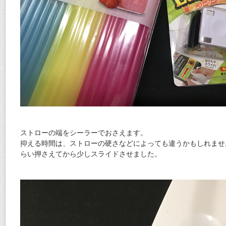
ストローの端をシーラーでおさえます。
抑える時間は、ストローの硬さなどによっても違うかもしれません
らい押さえてから少しスライドさせました。