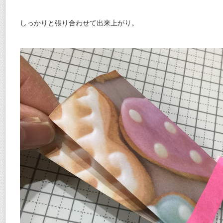
しっかりと張り合わせて出来上がり。