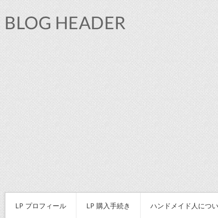
LP プロフィール
LP 購入手続き
ハンドメイド人につ