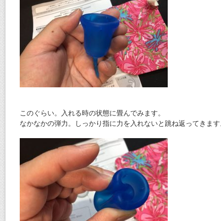
このぐらい。入れる時の状態に畳んでみます。
なかなかの弾力。しっかり指に力を入れないと跳ね返ってきます