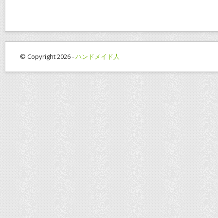
© Copyright 2026 -
ハンドメイド人