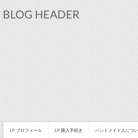
LP プロフィール
LP 購入手続き
ハンドメイド人につ