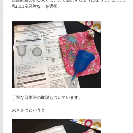
私は出産経験なしを選択。
丁寧な日本語の取説もついています。
大きさはというと