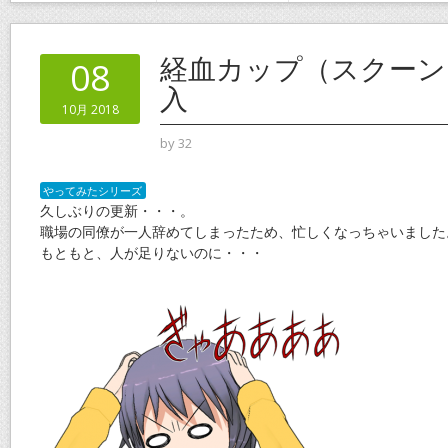
経血カップ（スクーン
08
入
10月 2018
by
32
やってみたシリーズ
久しぶりの更新・・・。
職場の同僚が一人辞めてしまったため、忙しくなっちゃいました
もともと、人が足りないのに・・・