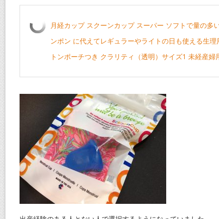
月経カップ スクーンカップ スーパー ソフトで量の多
ンポン に代えてレギュラーやライトの日も使える生理
トンポーチつき クラリティ（透明）サイズ1 未経産婦
出産経験のある人とない人で選択するようになっていました。