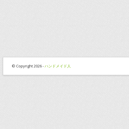
© Copyright 2026 -
ハンドメイド人