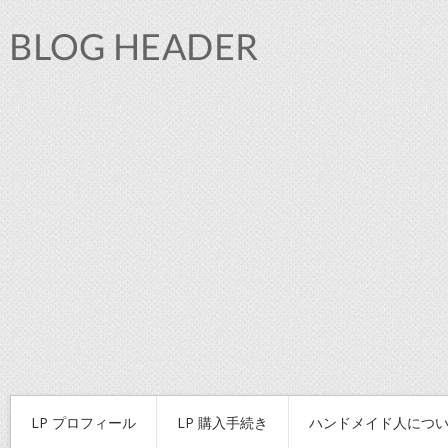
LP プロフィール
LP 購入手続き
ハンドメイド人につ