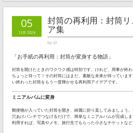
封筒の再利用：封筒リ
05
ア集
12月 2024
by
32
「お手紙の再利用：封筒が変身する物語」
封筒を開けたときのワクワク感は特別です。けれど、用事が終わ
ちょっと待って！その封筒にはまだ、素敵な未来が待っています
い終わった封筒をもう一度輝かせる再利用アイデアです。
ミニアルバムに変身
郵便物が入っていた封筒を開き、綺麗に折り直してみましょう。
穴あけパンチでつなげるだけで、簡単なミニアルバムが完成しま
利用すれば、写真やメモ、旅行先でもらった小さなチケットなど