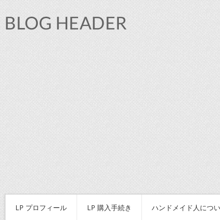
LP プロフィール
LP 購入手続き
ハンドメイド人につ