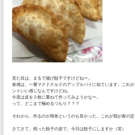
見た目は、まるで揚げ餃子ですけどねー。
食感は、一番マクドナルドのアップルパイに似ています。これが
ントいい感じなんですけどね。
今度は皮を２枚に重ねて作ってみようかなー。
って、どこまで極めるつもり？？？
それから、作るのが簡単というのも良かった。これが我が家の定
さてさて、残った餃子の皮で、今日は餃子にしますか（笑）