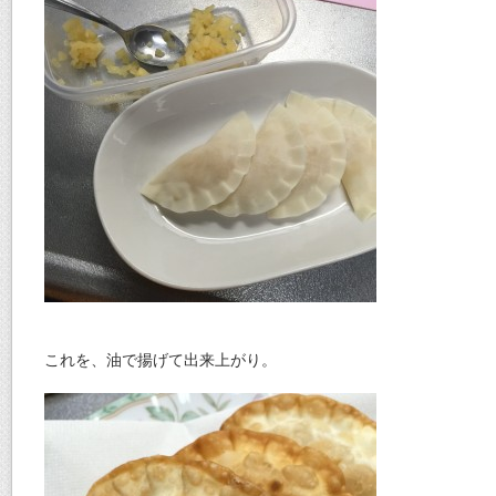
これを、油で揚げて出来上がり。