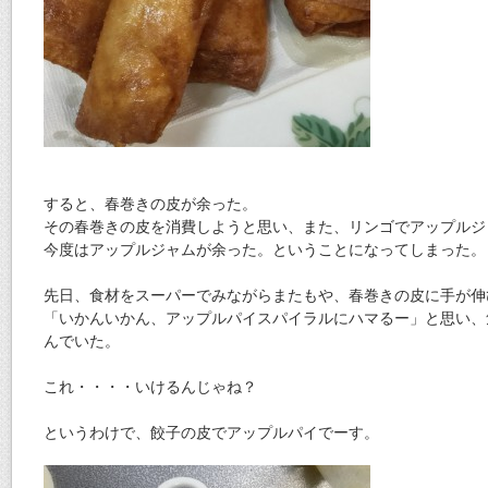
すると、春巻きの皮が余った。
その春巻きの皮を消費しようと思い、また、リンゴでアップルジ
今度はアップルジャムが余った。ということになってしまった。
先日、食材をスーパーでみながらまたもや、春巻きの皮に手が伸
「いかんいかん、アップルパイスパイラルにハマるー」と思い、
んでいた。
これ・・・・いけるんじゃね？
というわけで、餃子の皮でアップルパイでーす。