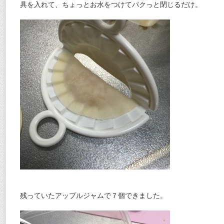
具を入れて、ちょっとお水をつけてパクっと閉じるだけ。
残っていたアップルジャムで７個できました。