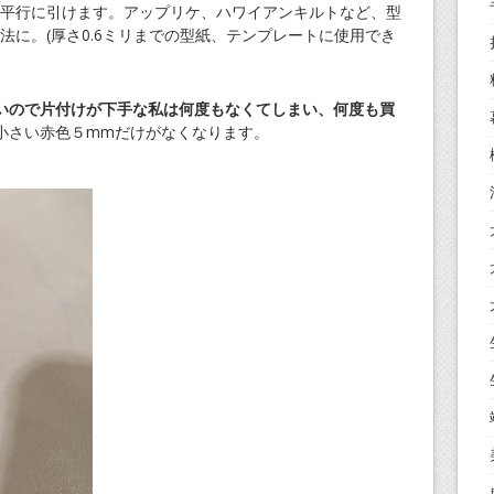
平行に引けます。アップリケ、ハワイアンキルトなど、型
法に。(厚さ0.6ミリまでの型紙、テンプレートに使用でき
いので片付けが下手な私は何度もなくてしまい、何度も買
小さい赤色５mmだけがなくなります。