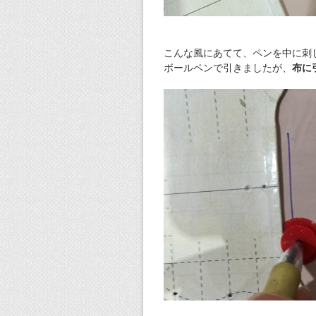
こんな風にあてて、ペンを中に刺
ボールペンで引きましたが、
布に