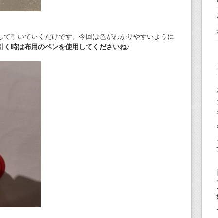
して引いていくだけです。今回は色がわかりやすいように
引く時は布用のペンを使用してくださいね♪