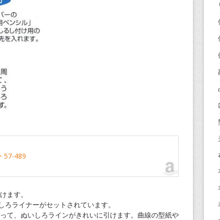
57-489
けます。
)のぬいしろライナーがセットされています。
って、ぬいしろラインがきれいに引けます。曲線の型紙や