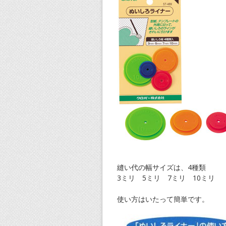
縫い代の幅サイズは、4種類
3ミリ 5ミリ 7ミリ 10ミリ
使い方はいたって簡単です。