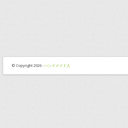
© Copyright 2026 -
ハンドメイド人