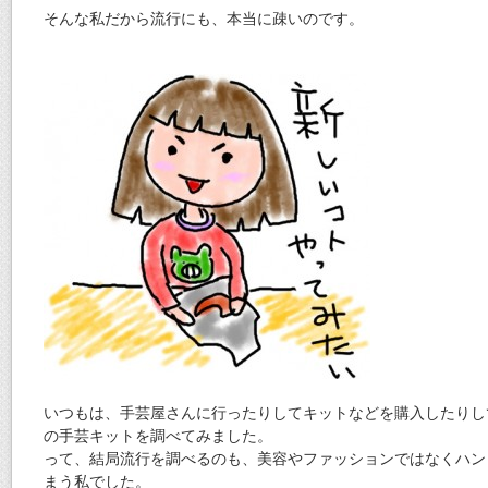
そんな私だから流行にも、本当に疎いのです。
いつもは、手芸屋さんに行ったりしてキットなどを購入したりし
の手芸キットを調べてみました。
って、結局流行を調べるのも、美容やファッションではなくハン
まう私でした。