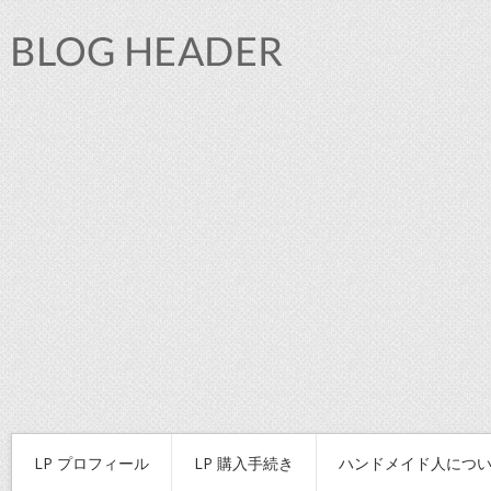
LP プロフィール
LP 購入手続き
ハンドメイド人につ