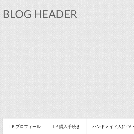
LP プロフィール
LP 購入手続き
ハンドメイド人につ