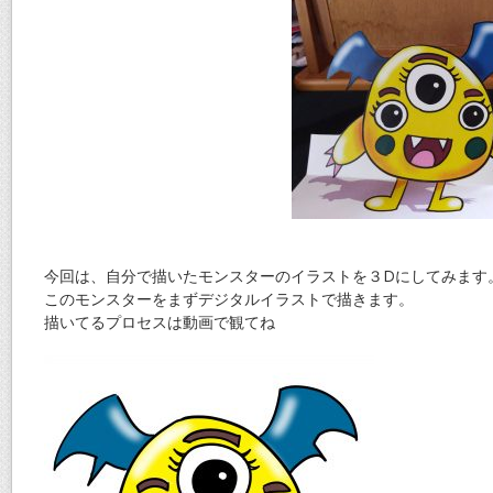
今回は、自分で描いたモンスターのイラストを３Dにしてみます
このモンスターをまずデジタルイラストで描きます。
描いてるプロセスは動画で観てね