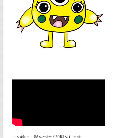
この絵に、影をつけて印刷をします。