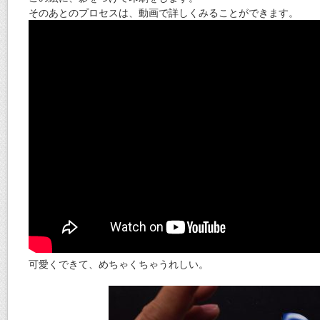
そのあとのプロセスは、動画で詳しくみることができます。
可愛くできて、めちゃくちゃうれしい。