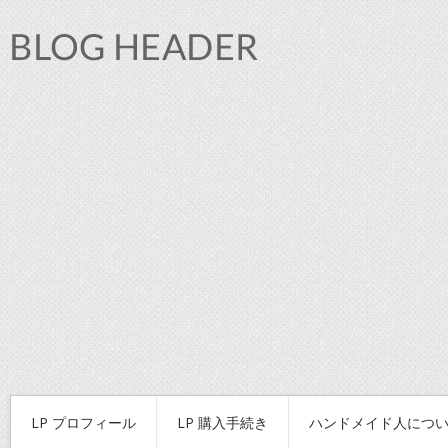
LP プロフィール
LP 購入手続き
ハンドメイド人につ