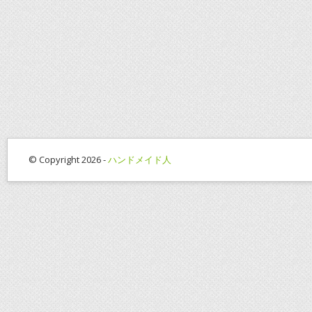
© Copyright 2026 -
ハンドメイド人