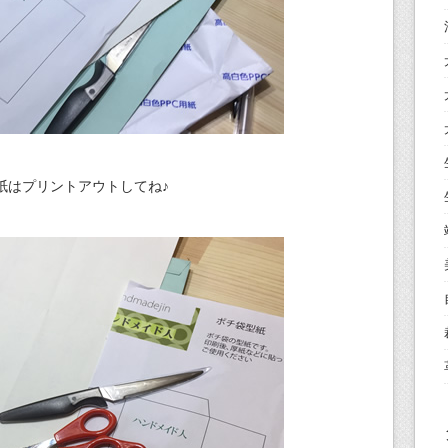
紙はプリントアウトしてね♪