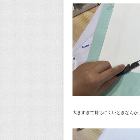
大きすぎて持ちにくいときなんか