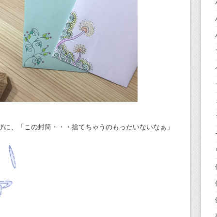
びに、「この封筒・・・捨てちゃうのもったいないなぁ」