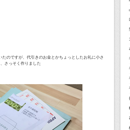
いたのですが、代引きのお金とかちょっとしたお礼に小さ
て、さっそく作りました