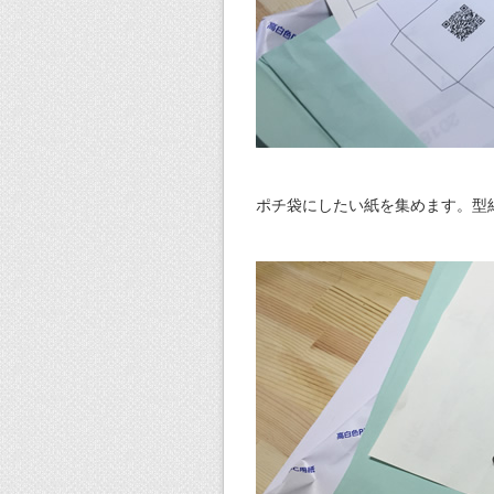
ポチ袋にしたい紙を集めます。型