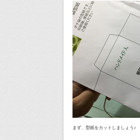
まず、型紙をカットしましょう♪