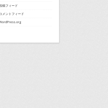
投稿フィード
コメントフィード
WordPress.org