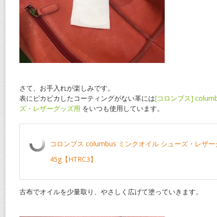
さて、お手入れが楽しみです。
表にピカピカしたコーティングがない革には
[コロンブス] colu
ズ・レザーグッズ用
をいつも使用しています。
コロンブス columbus ミンクオイル シューズ・レザ
45g【HTRC3】
古布でオイルを少量取り、やさしく広げて塗っていきます。