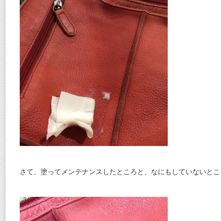
さて、塗ってメンテナンスしたところと、なにもしていないとこ