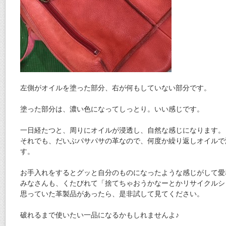
左側がオイルを塗った部分、右が何もしていない部分です。
塗った部分は、濃い色になってしっとり。いい感じです。
一日経たつと、周りにオイルが浸透し、自然な感じになります。
それでも、だいぶパサパサの革なので、何度か繰り返しオイルで
す。
お手入れをするとグッと自分のものになったような感じがして愛
みなさんも、くたびれて「捨てちゃおうかなーとかリサイクルシ
思っていた革製品があったら、是非試して見てください。
破れるまで使いたい一品になるかもしれませんよ♪