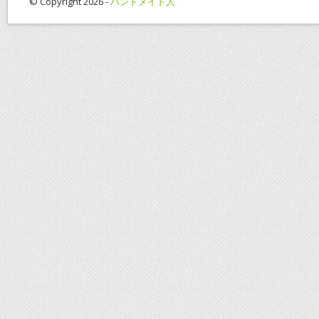
© Copyright 2026 -
ハンドメイド人