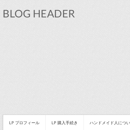
LP プロフィール
LP 購入手続き
ハンドメイド人につ