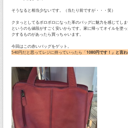
そうなると相当少ないです。（当たり前ですが・・・笑）
クタっとしてるボロボロになった革のバッグに魅力を感じてしま
というのも値段がすごく安いからです。家に帰ってオイルを塗っ
クするものがあったら買っちゃいます。
今回はこの赤いバッグをゲット。
540円だと思ってレジに持っていったら「
1080円です！」と言