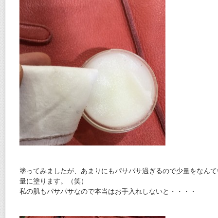
塗ってみましたが、あまりにもパサパサ過ぎるので少量をなんて
量に塗ります。（笑）
私の肌もパサパサなので本当はお手入れしないと・・・・