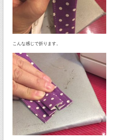
こんな感じで折ります。