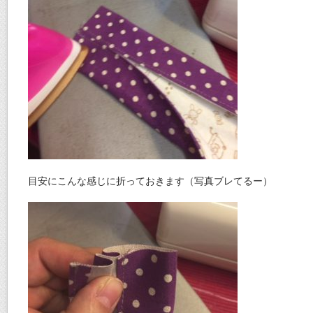
目安にこんな感じに折っておきます（写真ブレてるー）