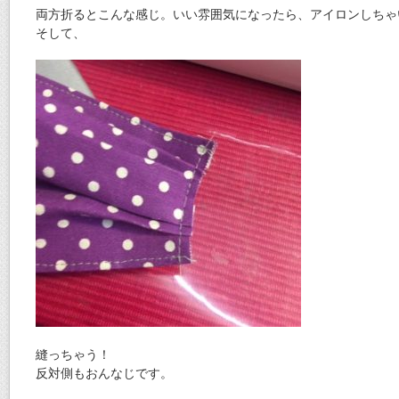
両方折るとこんな感じ。いい雰囲気になったら、アイロンしちゃ
そして、
縫っちゃう！
反対側もおんなじです。