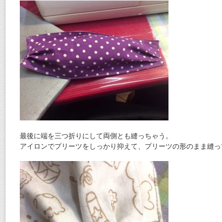
最後に端を三つ折りにして両側とも縫っちゃう。
アイロンでプリーツをしっかり抑えて、プリーツの形のまま縫っ