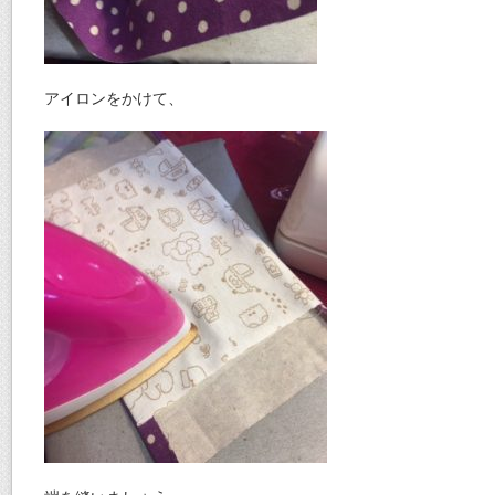
アイロンをかけて、