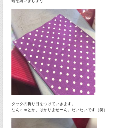
端を縫いましょう
タックの折り目をつけていきます。
なんｃｍとか、はかりませーん。だいたいです（笑）