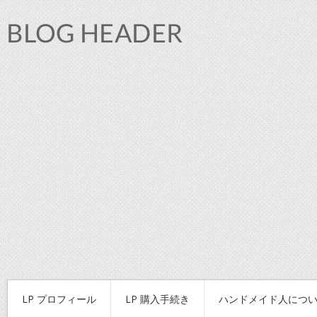
LP プロフィール
LP 購入手続き
ハンドメイド人につ