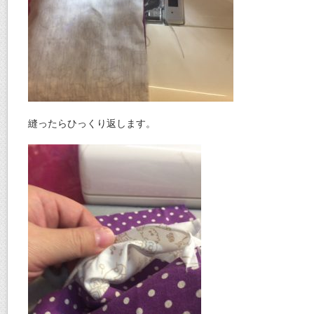
縫ったらひっくり返します。