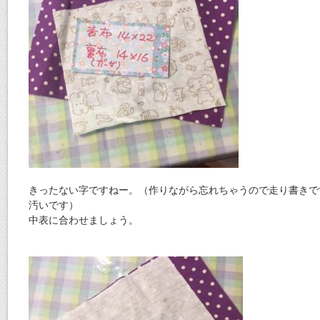
きったない字ですねー。（作りながら忘れちゃうので走り書きで
汚いです）
中表に合わせましょう。