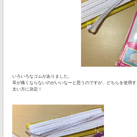
いろいろなゴムがありました。
耳が痛くならないのがいいなーと思うのですが、どちらを使用す
太い方に決定！