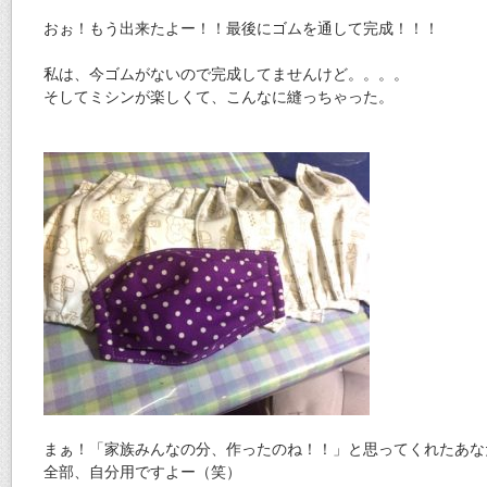
おぉ！もう出来たよー！！最後にゴムを通して完成！！！
私は、今ゴムがないので完成してませんけど。。。。
そしてミシンが楽しくて、こんなに縫っちゃった。
まぁ！「家族みんなの分、作ったのね！！」と思ってくれたあな
全部、自分用ですよー（笑）