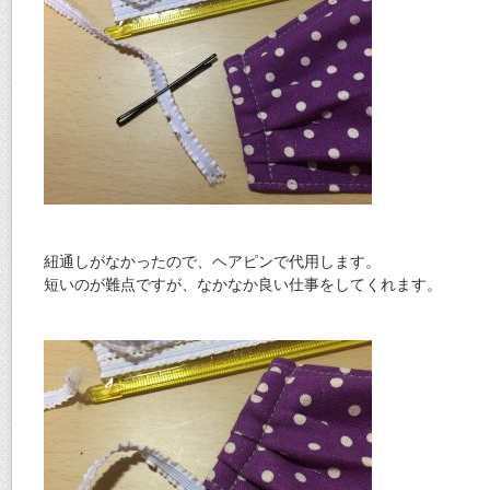
紐通しがなかったので、ヘアピンで代用します。
短いのが難点ですが、なかなか良い仕事をしてくれます。