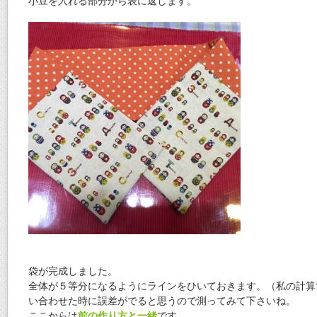
小豆を入れる部分から表に返します。
袋が完成しました。
全体が５等分になるようにラインをひいておきます。（私の計算
い合わせた時に誤差がでると思うので測ってみて下さいね。
ここからは
前の作り方と一緒
です。