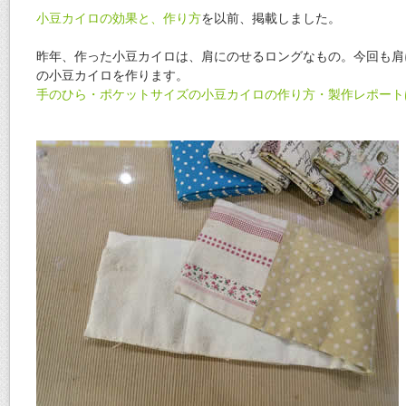
小豆カイロの効果と、作り方
を以前、掲載しました。
昨年、作った小豆カイロは、肩にのせるロングなもの。今回も肩
の小豆カイロを作ります。
手のひら・ポケットサイズの小豆カイロの作り方・製作レポート