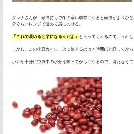
ダンナさんが、頭痛持ちで冬の寒い季節になると頭痛がよりひど
分ぐらいレンジで温めて肩にのせる。
「これで暖めると楽になるんだよ」
と言ってくれるので、うれし
しかし、この小豆カイロ、次に使えるのは４時間ほど経ってから
小豆が十分に空気中の水分を吸ってからになるので、待たなくて