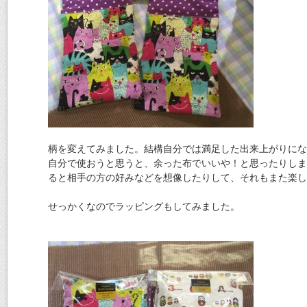
柄を変えてみました。結構自分では満足した出来上がりにな
自分で使おうと思うと、余った布でいいや！と思ったりしま
ると相手の方の好みなどを想像したりして、それもまた楽し
せっかくなのでラッピングもしてみました。