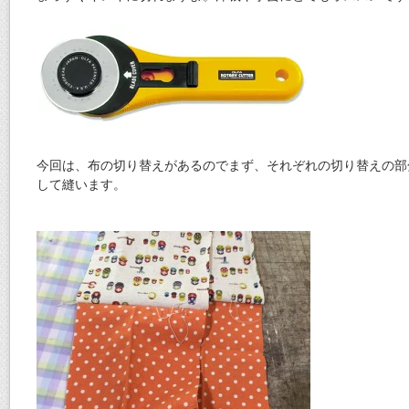
今回は、布の切り替えがあるのでまず、それぞれの切り替えの部
して縫います。