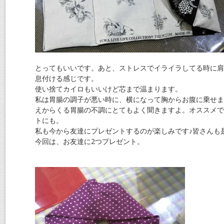
とってもいいです。あと、ストレスでイライラしてる時に肩
息付ける感じです。
使い捨てカイロもいいけど芯まで温まります。
私は胃腸の調子が悪い時に、横になって胸からお腹に乗せま
えからくる胃腸の不調にとてもよく聞きますよ。オススメで
トにも。
私も今から友達にプレゼントするのが楽しみです♪皆さんも
今回は、お友達に2つプレゼント。