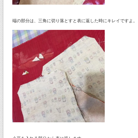
端の部分は、三角に切り落とすと表に返した時にキレイですよ。