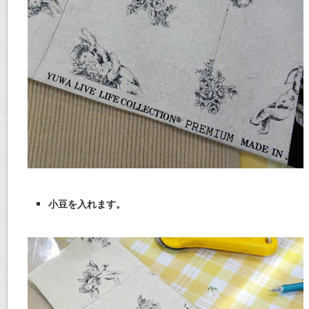
小豆を入れます。