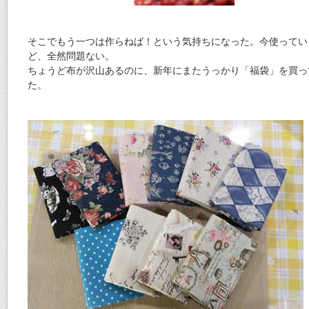
そこでもう一つは作らねば！という気持ちになった。今使ってい
ど、全然問題ない。
ちょうど布が沢山あるのに、新年にまたうっかり「福袋」を買っ
た。