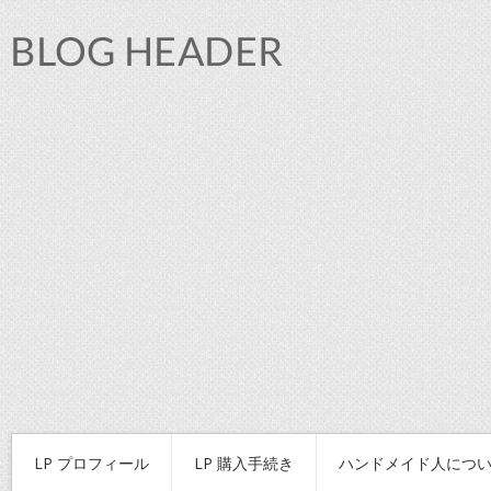
LP プロフィール
LP 購入手続き
ハンドメイド人につ