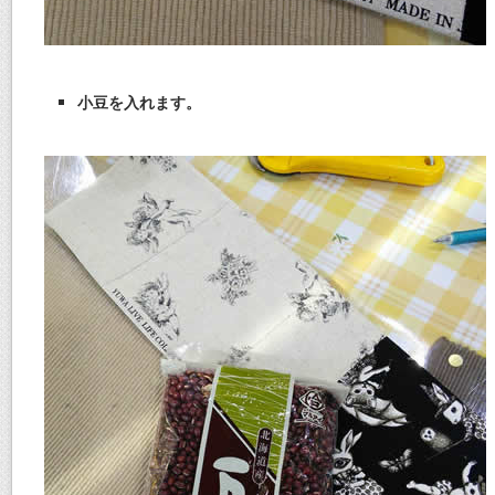
小豆を入れます。