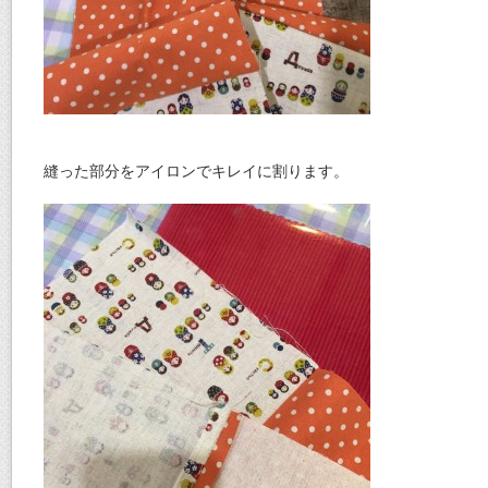
縫った部分をアイロンでキレイに割ります。