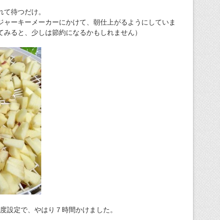
れて待つだけ。
ジャーキーメーカーにかけて、朝仕上がるようにしていま
てみると、少しは節約になるかもしれません）
Eの温度設定で、やはり７時間かけました。