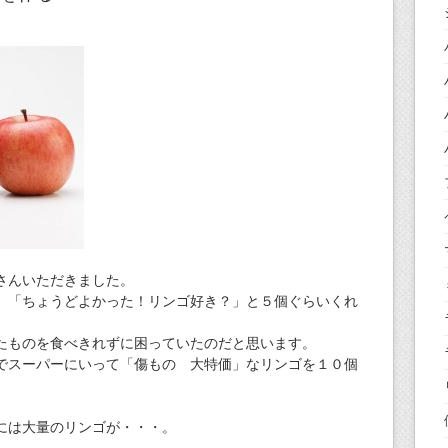
さんいただきました。
、「ちょうどよかった！リンゴ好き？」と５個ぐらいくれ
たものを食べきれずに困っていたのだと思います。
でスーパーにいって「傷もの 大特価」なリンゴを１０個
には大量のリンゴが・・・。