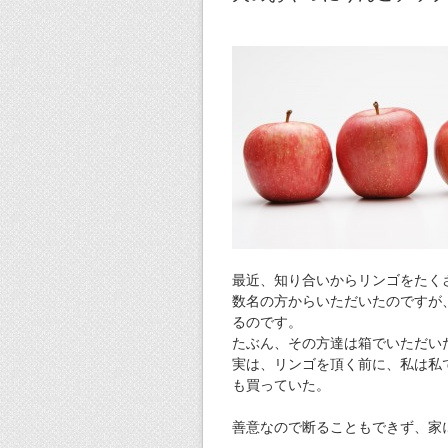
最近、知り合いからリンゴをたく
数名の方からいただいたのですが
るのです。
たぶん、その方達は箱でいただい
実は、リンゴを頂く前に、私は私
も買っていた。
善意なので断ることもできず、家