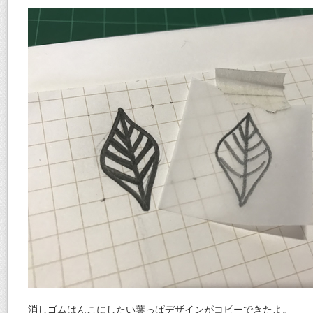
消しゴムはんこにしたい葉っぱデザインがコピーできたよ。