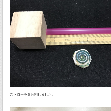
ストローを５分割しました。