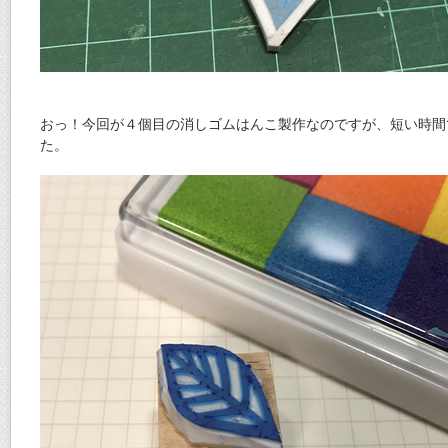
おっ！今回が４個目の消しゴムはんこ製作なのですが、短い時間
た。