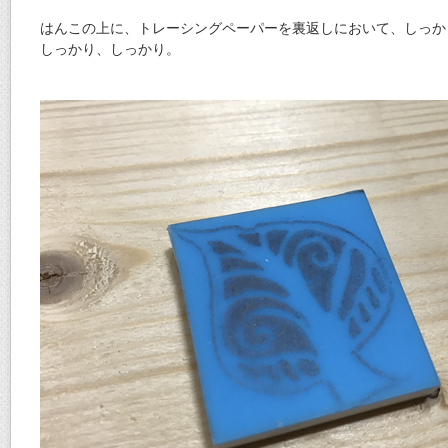
はんこの上に、トレーシングペーパーを裏返しにおいて、しっか
しっかり、しっかり。