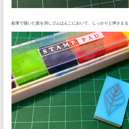
鉛筆で描いた面を消しゴムはんこにおいて、しっかりと押さえる