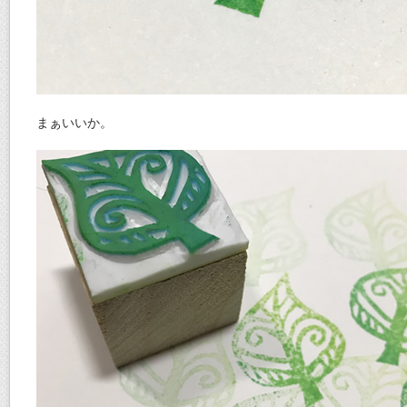
まぁいいか。