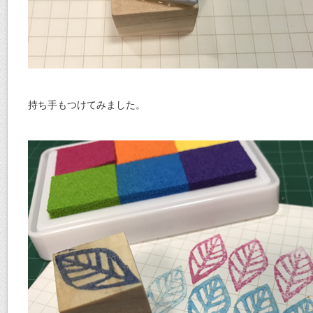
持ち手もつけてみました。