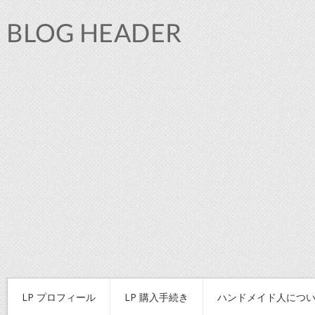
LP プロフィール
LP 購入手続き
ハンドメイド人につ