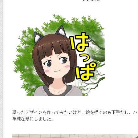
凝ったデザインを作ってみたいけど、絵を描くのも下手だし、ハ
単純な形にしました。