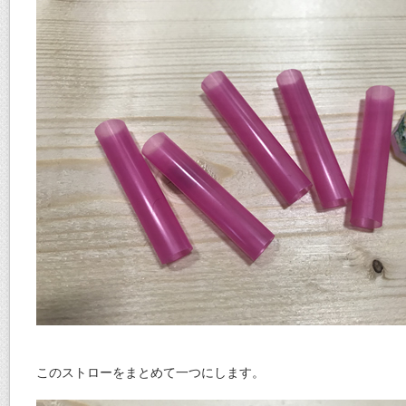
このストローをまとめて一つにします。