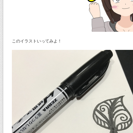
このイラストいってみよ！