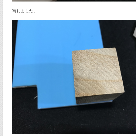
写しました。