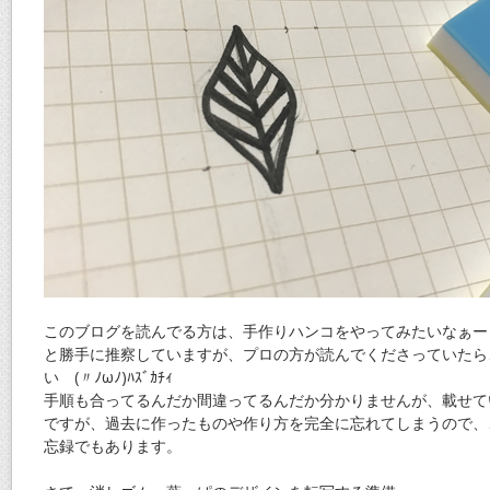
このブログを読んでる方は、手作りハンコをやってみたいなぁー
と勝手に推察していますが、プロの方が読んでくださっていたら
い (〃ﾉωﾉ)ﾊｽﾞｶﾁｨ
手順も合ってるんだか間違ってるんだか分かりませんが、載せて
ですが、過去に作ったものや作り方を完全に忘れてしまうので、
忘録でもあります。