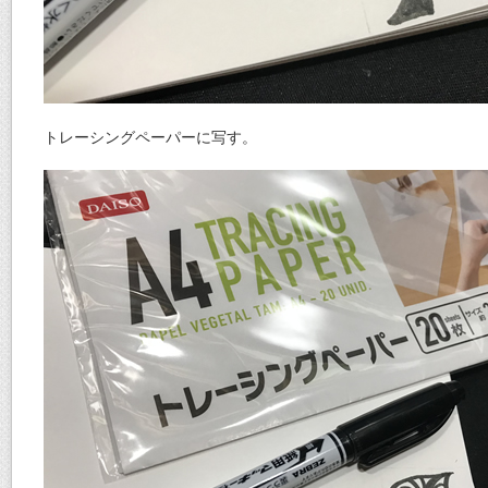
トレーシングペーパーに写す。