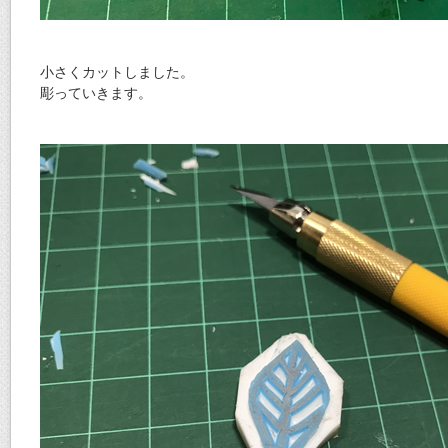
小さくカットしました。
彫っていきます。