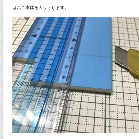
はんこ本体をカットします。