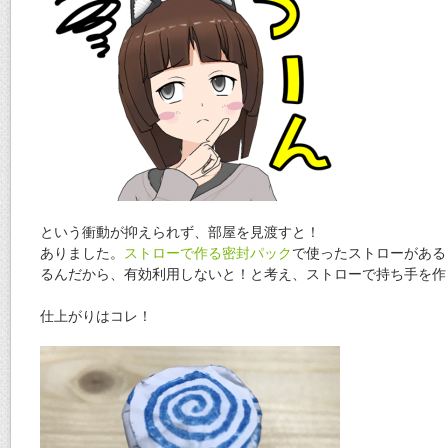
という衝動が抑えられず、部屋を見渡すと！
ありました。
ストローで作る密封パック
で使ったストローがある
るんだから、有効利用しないと！と考え、ストローで持ち手を作
仕上がりはコレ！