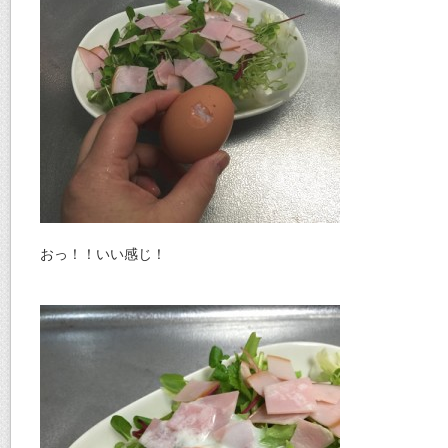
おっ！！いい感じ！