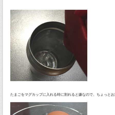
たまごをマグカップに入れる時に割れると嫌なので、ちょっとお