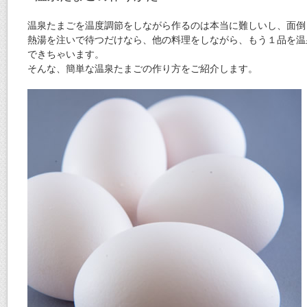
温泉たまごを温度調節をしながら作るのは本当に難しいし、面倒
熱湯を注いで待つだけなら、他の料理をしながら、もう１品を温
できちゃいます。
そんな、簡単な温泉たまごの作り方をご紹介します。