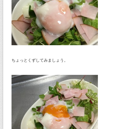
ちょっとくずしてみましょう。