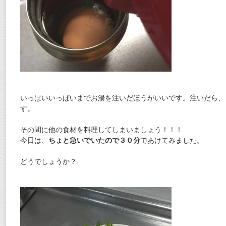
いっぱいいっぱいまでお湯を注いだほうがいいです。注いだら、
す。
その間に他の食材を料理してしまいましょう！！！
今日は、
ちょと急いでいたので３０分
であけてみました。
どうでしょうか？