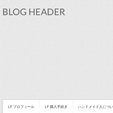
LP プロフィール
LP 購入手続き
ハンドメイド人につ