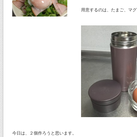
用意するのは、たまご、マグ
今日は、２個作ろうと思います。