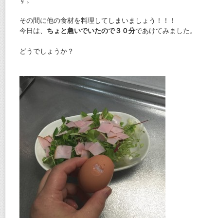
その間に他の食材を料理してしまいましょう！！！
今日は、
ちょと急いでいたので３０分
であけてみました。
どうでしょうか？