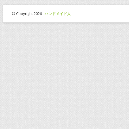
© Copyright 2026 -
ハンドメイド人