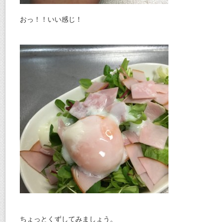
おっ！！いい感じ！
ちょっとくずしてみましょう。