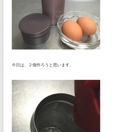
今日は、２個作ろうと思います。