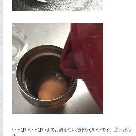
いっぱいいっぱいまでお湯を注いだほうがいいです。注いだら、
す。