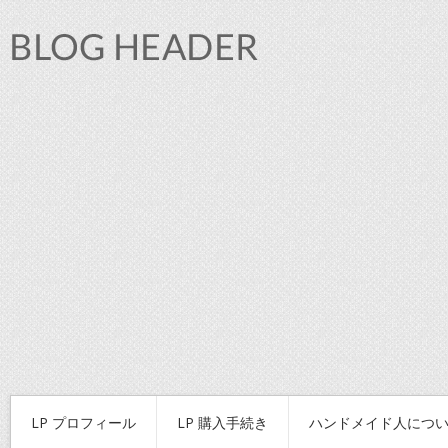
LP プロフィール
LP 購入手続き
ハンドメイド人につ