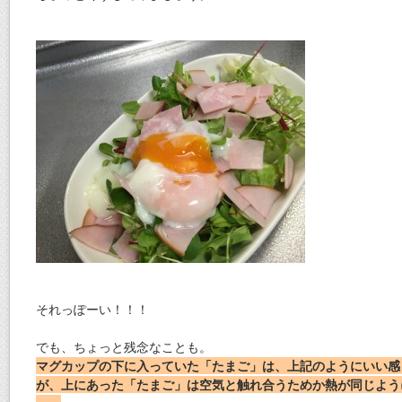
それっぽーい！！！
でも、ちょっと残念なことも。
マグカップの下に入っていた「たまご」は、上記のようにいい感
が、上にあった「たまご」は空気と触れ合うためか熱が同じよう