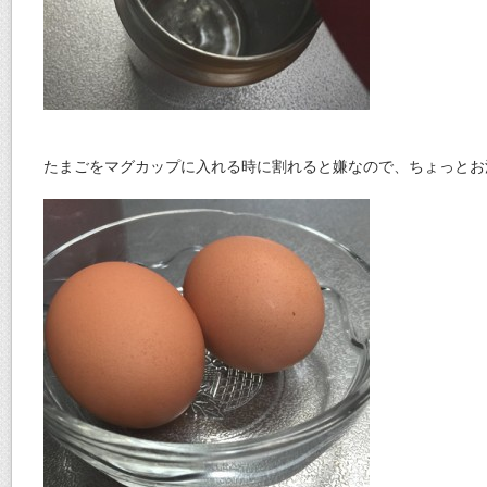
たまごをマグカップに入れる時に割れると嫌なので、ちょっとお