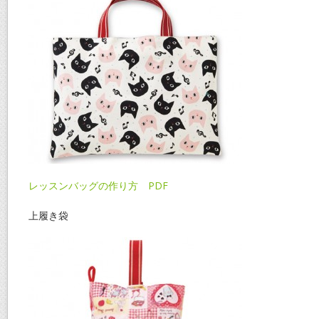
レッスンバッグの作り方 PDF
上履き袋