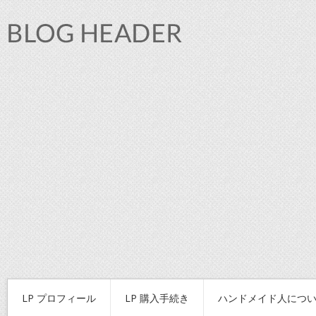
LP プロフィール
LP 購入手続き
ハンドメイド人につ