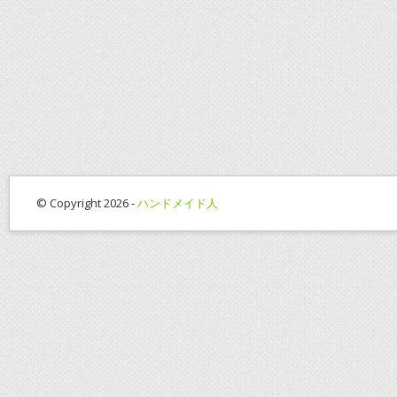
© Copyright 2026 -
ハンドメイド人