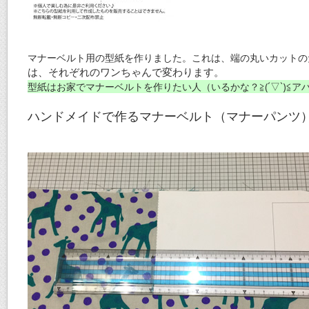
マナーベルト用の型紙を作りました。これは、端の丸いカットの
は、それぞれのワンちゃんで変わります。
型紙はお家でマナーベルトを作りたい人（いるかな？≧(´▽`)≦ア
ハンドメイドで作るマナーベルト（マナーパンツ