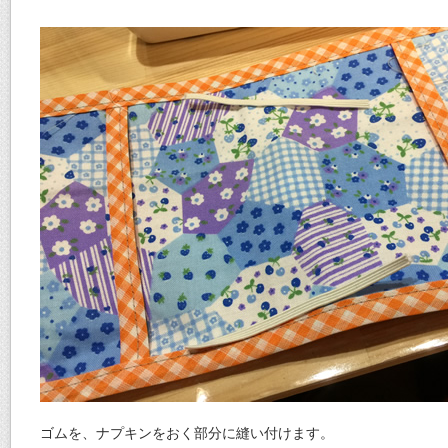
ゴムを、ナプキンをおく部分に縫い付けます。