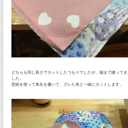
どちらも同じ長さでカットしたつもりでしたが、端まで縫ってき
した。
型紙を使って角丸を書いて、ズレた布と一緒にカットします。