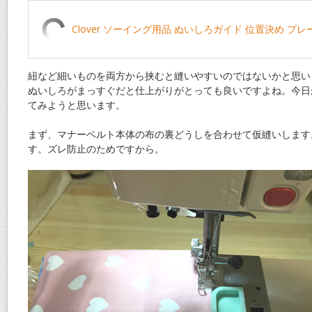
Clover ソーイング用品 ぬいしろガイド 位置決め プレート
紐など細いものを両方から挟むと縫いやすいのではないかと思い
ぬいしろがまっすぐだと仕上がりがとっても良いですよね。今日
てみようと思います。
まず、マナーベルト本体の布の裏どうしを合わせて仮縫いします
す。ズレ防止のためですから。