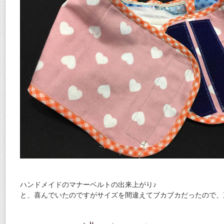
ハンドメイドのマナーベルトの出来上がり♪
と、喜んでいたのですがサイズを間違えてブカブカだったので、