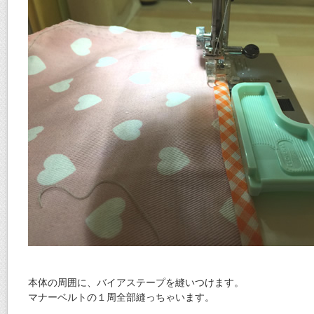
本体の周囲に、バイアステープを縫いつけます。
マナーベルトの１周全部縫っちゃいます。