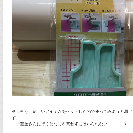
そうそう、新しいアイテムをゲットしたので使ってみようと思い
す。
（手芸屋さんに行くとなにか買わずにはいられない・・・・）