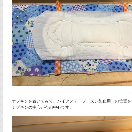
ナプキンを置いてみて、バイアステープ（ズレ防止用）の位置を
ナプキンの中心が布の中心です。