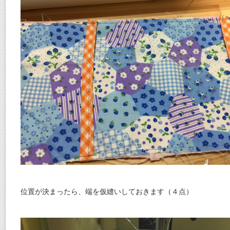
位置が決まったら、端を仮縫いしておきます（４点）