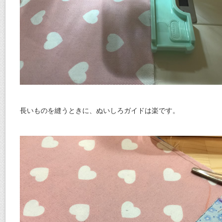
長いものを縫うときに、ぬいしろガイドは楽です。