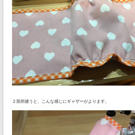
２箇所縫うと、こんな感じにギャザーがよります。