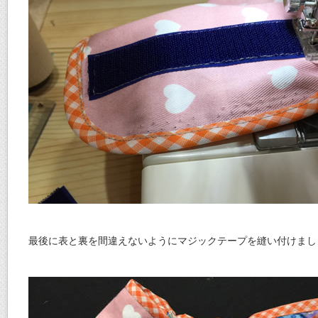
最後に表と裏を間違えないようにマジックテープを縫い付けまし