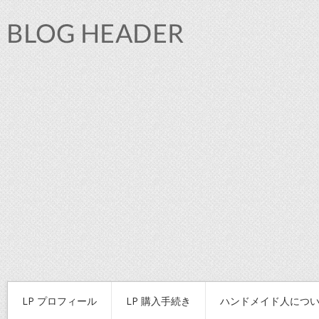
LP プロフィール
LP 購入手続き
ハンドメイド人につ