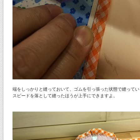
端をしっかりと縫っておいて、ゴムを引っ張った状態で縫ってい
スピードを落として縫ったほうが上手にできますよ。