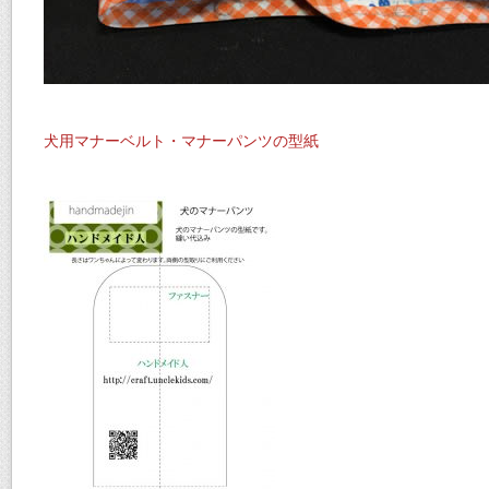
犬用マナーベルト・マナーパンツの型紙