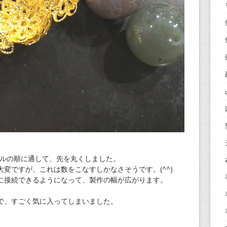
デルの順に通して、先を丸くしました。
変ですが、これは数をこなすしかなさそうです。(^^)
に接続できるようになって、製作の幅が広がります。
で、すごく気に入ってしまいました。