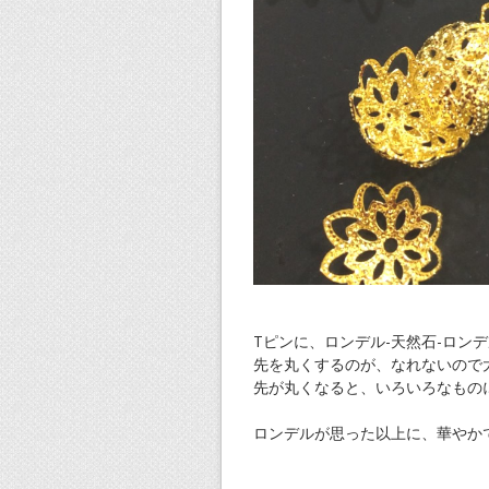
Tピンに、ロンデル-天然石-ロン
先を丸くするのが、なれないので大
先が丸くなると、いろいろなもの
ロンデルが思った以上に、華やか