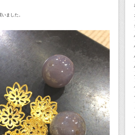
買いました。