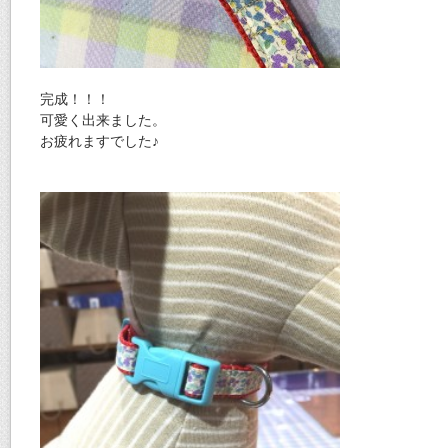
完成！！！
可愛く出来ました。
お疲れますでした♪