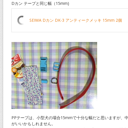
Dカン テープと同じ幅（15mm)
SEIWA Dカン DK-3 アンティークメッキ 15mm 2個
PPテープは、小型犬の場合15mmで十分な幅だと思いますが、中
がいいかもしれません。