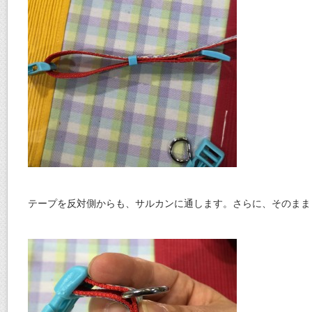
テープを反対側からも、サルカンに通します。さらに、そのまま