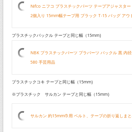
Nifco ニフコ プラスチックパーツ テープアジャスタ
2個入り 15mm幅テープ用 ブラック T-15 バッグ ア
プラスチックバックル テープと同じ幅（15mm)
NBK プラスチックパーツ プラパーツ バックル 黒 内径15
580 手芸用品
プラスチックコキ テープと同じ幅（15mm)
※プラスチック サルカン テープと同じ幅（15mm)
サルカン 約15mm巾用 ベルト、テープの折り返しま