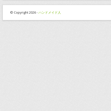
© Copyright 2026 -
ハンドメイド人