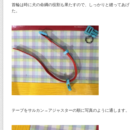
首輪は時に犬の命綱の役割も果たすので、しっかりと縫ってあげ
た。
テープをサルカン→アジャスターの順に写真のように通します。