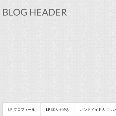
LP プロフィール
LP 購入手続き
ハンドメイド人につ