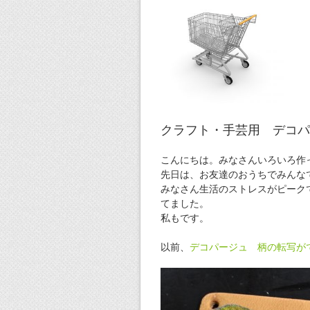
クラフト・手芸用 デコパ
こんにちは。みなさんいろいろ作
先日は、お友達のおうちでみんな
みなさん生活のストレスがピーク
てました。
私もです。
以前、
デコパージュ 柄の転写が