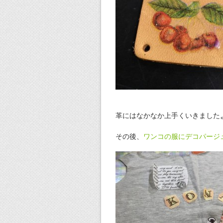
革にはなかなか上手くいきました
その後、
ワンコの服にデコパージ