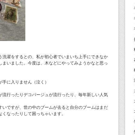
う洗濯をするとの、私が初心者でいまいち上手にできなか
しまいました。今度は、木などにやってみようかなと思っ
が手に入りません（泣く）
が流行ったりデコパージュが流行ったり、毎年新しい人気
すいですが、世の中のブームが去ると自分のブームはまだ
なくなったりして困っちゃいます。