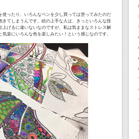
を使ったり、いろんなペンを少し買っては塗ってみたのだ
飽きてしまうんです。絵の上手な人は、きっといろんな技
仕上げるに違いないなのですが、私は気ままなストレス解
と気楽にいろんな色を楽しみたい！という感じなのです。