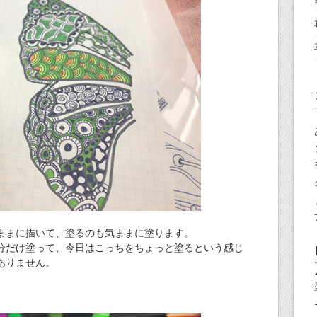
ままに描いて、塗るのも気ままに塗ります。
分だけ塗って、今日はこっちをちょっと塗るという感じ
ありません。