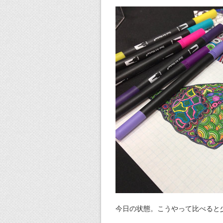
今日の状態。こうやって比べると少