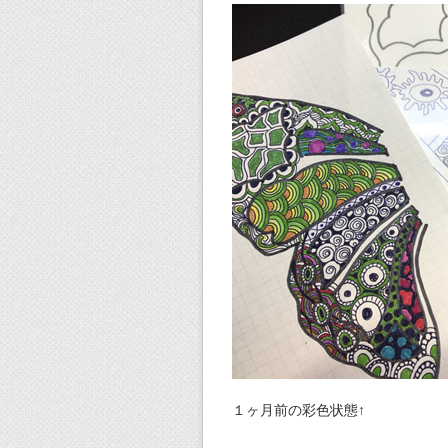
１ヶ月前の彩色状態↑