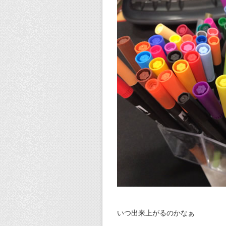
いつ出来上がるのかなぁ