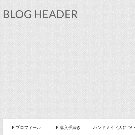
LP プロフィール
LP 購入手続き
ハンドメイド人につ