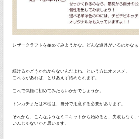
レザークラフトを始めてみようかな。どんな道具がいるのかなぁ
続けるかどうかわからないんだよね、という方にオススメ。
これらがあれば、とりあえず始められます。
これで気軽に初めてみたらいかがでしょうか。
トンカチまたは木槌は、自分で用意する必要があります。
それから、こんなふうなミニキットから始めると、失敗もなく、
いんじゃないかと思います。