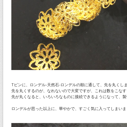
Tピンに、ロンデル-天然石-ロンデルの順に通して、先を丸くし
先を丸くするのが、なれないので大変ですが、これは数をこなすし
先が丸くなると、いろいろなものに接続できるようになって、製
ロンデルが思った以上に、華やかで、すごく気に入ってしまいま