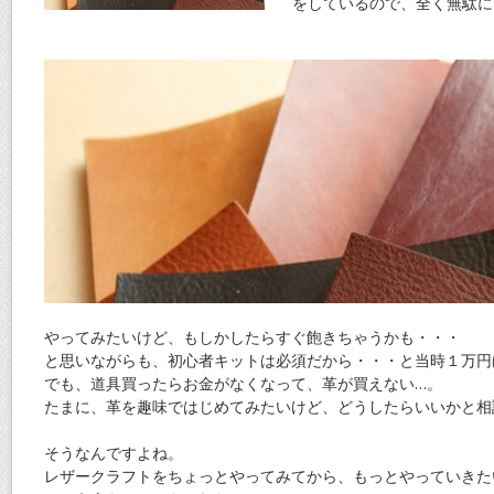
をしているので、全く無駄に
やってみたいけど、もしかしたらすぐ飽きちゃうかも・・・
と思いながらも、初心者キットは必須だから・・・と当時１万円
でも、道具買ったらお金がなくなって、革が買えない…。
たまに、革を趣味ではじめてみたいけど、どうしたらいいかと相
そうなんですよね。
レザークラフトをちょっとやってみてから、もっとやっていきた