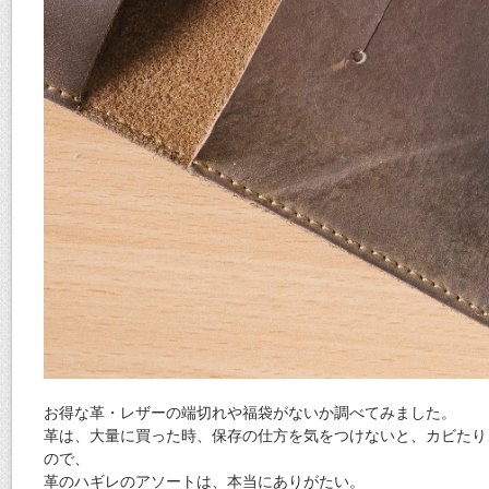
お得な革・レザーの端切れや福袋がないか調べてみました。
革は、大量に買った時、保存の仕方を気をつけないと、カビたり
ので、
革のハギレのアソートは、本当にありがたい。