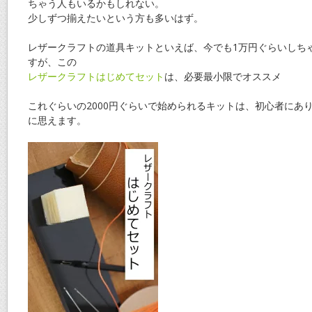
ちゃう人もいるかもしれない。
少しずつ揃えたいという方も多いはず。
レザークラフトの道具キットといえば、今でも1万円ぐらいしち
すが、この
レザークラフトはじめてセット
は、必要最小限でオススメ
これぐらいの2000円ぐらいで始められるキットは、初心者にあ
に思えます。