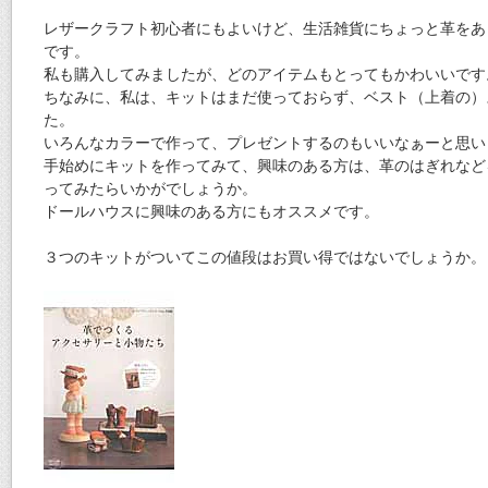
レザークラフト初心者にもよいけど、生活雑貨にちょっと革をあ
です。
私も購入してみましたが、どのアイテムもとってもかわいいです
ちなみに、私は、キットはまだ使っておらず、ベスト（上着の）
た。
いろんなカラーで作って、プレゼントするのもいいなぁーと思い
手始めにキットを作ってみて、興味のある方は、革のはぎれなど
ってみたらいかがでしょうか。
ドールハウスに興味のある方にもオススメです。
３つのキットがついてこの値段はお買い得ではないでしょうか。