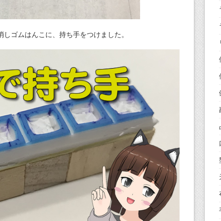
消しゴムはんこに、持ち手をつけました。