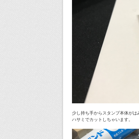
少し持ち手からスタンプ本体がは
ハサミでカットしちゃいます。