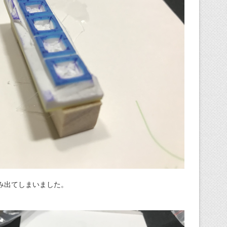
み出てしまいました。