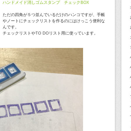
ハンドメイド消しゴムスタンプ チェックBOX
ただの四角が５つ並んでいるだけのハンコですが、手帳
やノートにチェックリストを作るのにはけっこう便利な
んです。
チェックリストやTO DOリスト用に使っています。