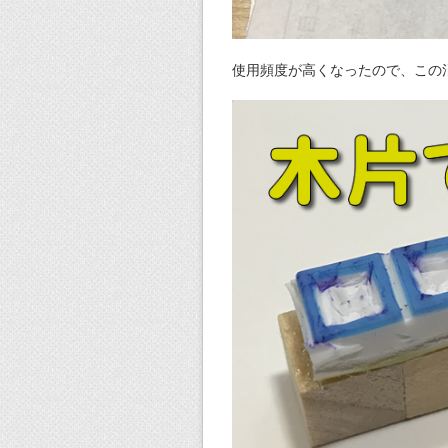
使用頻度が高くなったので、この