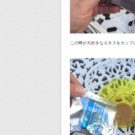
この蜂が大好きなエキスをカップ