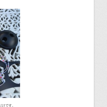
だけです。