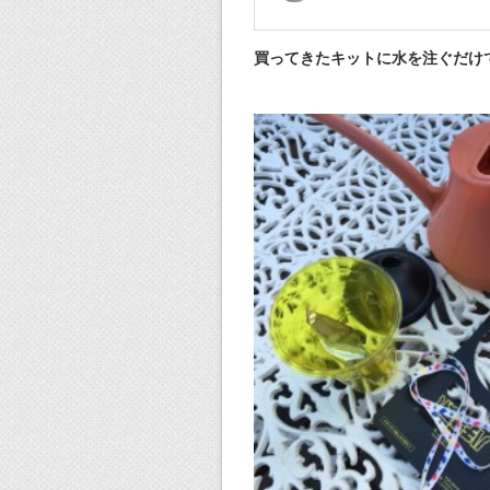
買ってきたキットに水を注ぐだけ