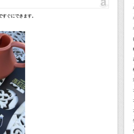
ですぐにできます。