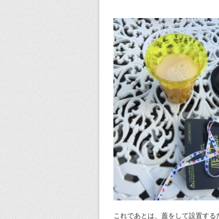
これであとは、蓋をして設置する