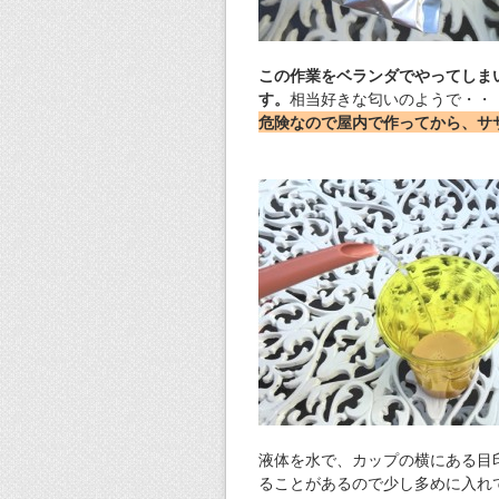
この作業をベランダでやってしま
す。
相当好きな匂いのようで・・
危険なので屋内で作ってから、サ
液体を水で、カップの横にある目
ることがあるので少し多めに入れ