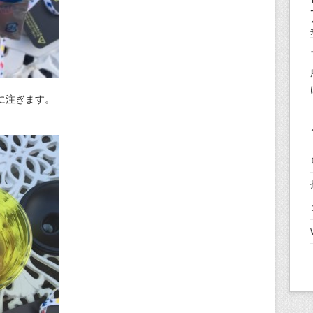
に注ぎます。