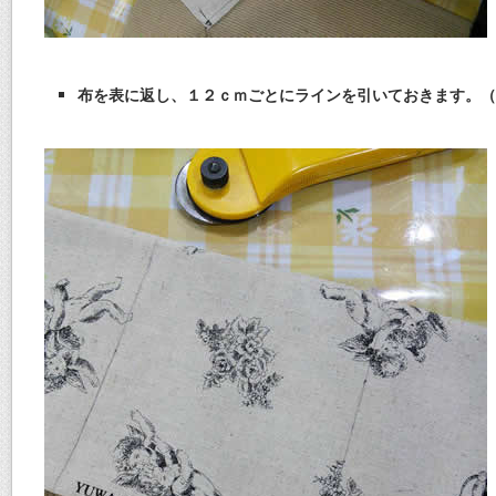
布を表に返し、１２ｃｍごとにラインを引いておきます。（