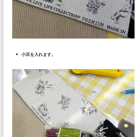
小豆を入れます。