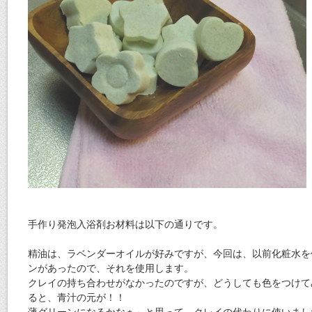
手作り発泡入浴剤お材料は以下の通りです。
精油は、ラベンダーオイルが好みですが、今回は、以前化粧水を
ンがあったので、それを使用します。
クレイの持ち合わせがなかったのですが、どうしても色をつけて
ると、青汁の元が！！
薄グリーンになるかなぁ～と思って、クレイの代わりに使いまし