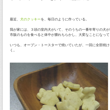
最近、
犬のクッキー
を、毎日のように作っている。
我が家には、３頭の室内犬がいて、そのうちの一番年寄りの犬が
市販のものを食べると体中が腫れちらかし、大変なことになって
いつも、オーブン・トースターで焼いていたが、一回に全部焼け
く。