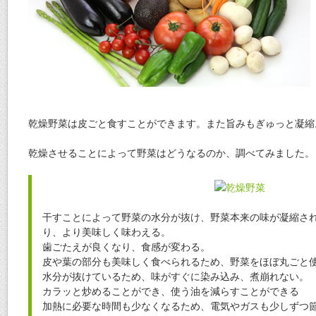
乾燥野菜は皮ごと食すことができます。また旨みもぎゅっと凝縮
乾燥させることによって野菜はどうなるのか、調べてみました。
干すことによって野菜の水分が抜け、野菜本来の味が凝縮さ
り、より美味しく味わえる。
歯ごたえが良くなり、食感が変わる。
皮や葉の部分も美味しく食べられるため、野菜をほぼ丸ごと
水分が抜けているため、味がすぐに染み込み、煮崩れない。
カラッと炒めることができ、使う油を減らすことができる
加熱に必要な時間も少なくなるため、電気やガスも少しずつ