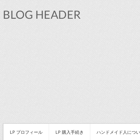
LP プロフィール
LP 購入手続き
ハンドメイド人につ