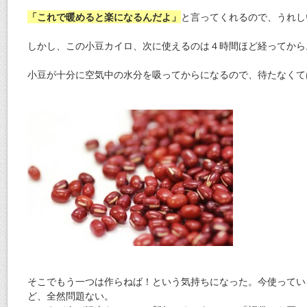
「これで暖めると楽になるんだよ」
と言ってくれるので、うれし
しかし、この小豆カイロ、次に使えるのは４時間ほど経ってから
小豆が十分に空気中の水分を吸ってからになるので、待たなくて
そこでもう一つは作らねば！という気持ちになった。今使ってい
ど、全然問題ない。