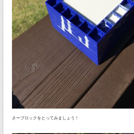
さーブロックをとってみましょう！