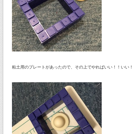
粘土用のプレートがあったので、その上でやればいい！！いい！