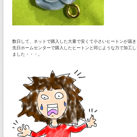
数日して、ネットで購入した大量で安くて小さいヒートンが届き
先日ホームセンターで購入したヒートンと同じような力で加工し
ました・・・。