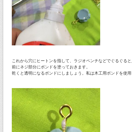
これから穴にヒートンを指して、ラジオペンチなどでぐるぐると
前にネジ部分にボンドを塗っておきます。
乾くと透明になるボンドにしましょう。私は木工用ボンドを使用