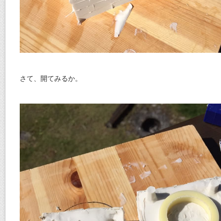
さて、開てみるか。