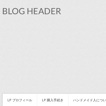
LP プロフィール
LP 購入手続き
ハンドメイド人につ