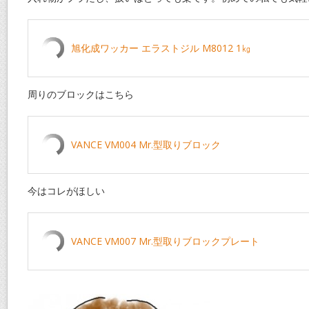
旭化成ワッカー エラストジル M8012 1㎏
周りのブロックはこちら
VANCE VM004 Mr.型取りブロック
今はコレがほしい
VANCE VM007 Mr.型取りブロックプレート