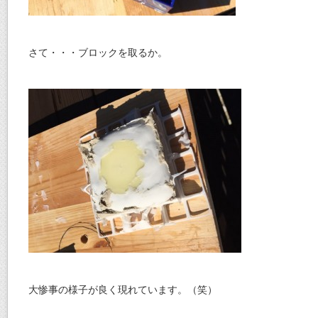
さて・・・ブロックを取るか。
大惨事の様子が良く現れています。（笑）