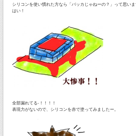
シリコンを使い慣れた方なら「バッカじゃねーの？」って思いま
はい！
全部漏れてる-！！！！
表現力がないので、シリコンを赤で塗ってみましたー。