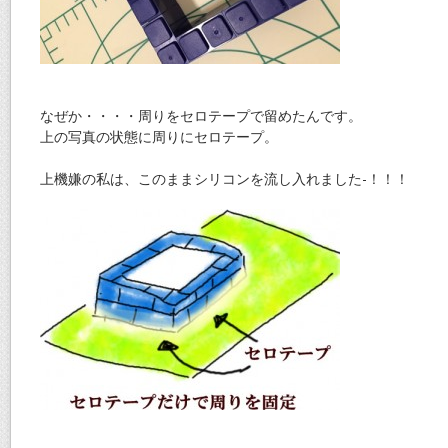
なぜか・・・・周りをセロテープで留めたんです。
上の写真の状態に周りにセロテープ。
上機嫌の私は、このままシリコンを流し入れました-！！！