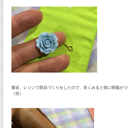
最近、レジンで部品づくりをしたので、良くみると指に樹脂がつ
（笑）