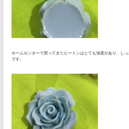
ホームセンターで買ってきたヒートンはとても強度があり、しっ
です。