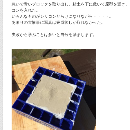
急いで青いブロックを取り出し、粘土を下に敷いて原型を置き、
コンを入れた。
いろんなものがシリコンだらけになりながら・・・・。
あまりの大惨事に写真は完成後しか取れなかった。
失敗から学ぶことは多いと自分を励まします。