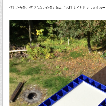
慣れた作業、何でもない作業も始めての時はドキドキしますねー