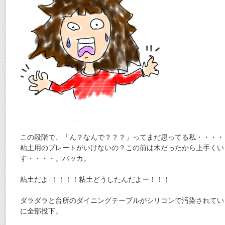
この段階で、「ん？なんで？？？」ってまだ思ってる私・・・・
粘土用のプレートがいけないの？この前は木だったから上手くい
す・・・・。バッカ。
粘土だよ-！！！！粘土どうしたんだよー！！！
ダラダラと台所のダイニングテーブルがシリコンで汚染されてい
に全部投下。