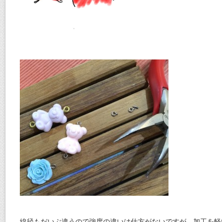
線径もだいぶ違うので強度の違いは仕方がないですが、加工を軽