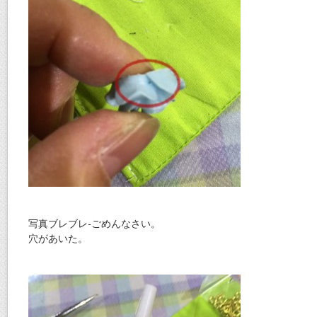
写真ブレブレ-ごめんなさい。
穴があいた。