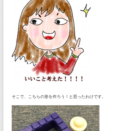
そこで、こちらの形を作ろう！と思ったわけです。