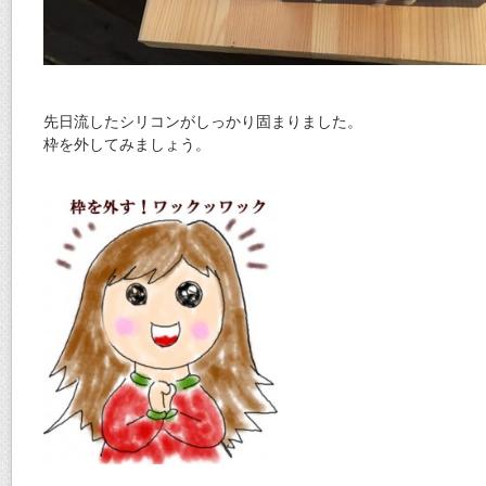
先日流したシリコンがしっかり固まりました。
枠を外してみましょう。