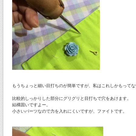
もうちょっと細い目打ちのが簡単ですが、私はこれしかもってな
比較的しっかりした部分にグリグリと目打ちで穴をあけます。
結構固いですよー。
小さいパーツなので力を入れにくいですが、ファイトです。