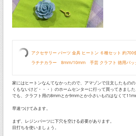
アクセサリー パーツ 金具 ヒートン ６種セット 約700
ラチナカラー 8mm/10mm 手芸 クラフト 徳用パッ
家にはヒートンなんてなかったので、アマゾンで注文したものの
くもないけど・・・）のホームセンターに行って買ってきました
でも、クラフト用の8mmとか9mmとか小さいものはなくて11
早速つけてみます。
まず、レジンパーツに下穴を空ける必要があります。
目打ちを使いましょう。